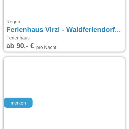
Regen
Ferienhaus Virzi - Waldferiendorf Regen
Ferienhaus
ab 90,- €
pro Nacht
merken