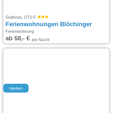
Grafenau DTV-F
Ferienwohnungen Blöchinger
Ferienwohnung
ab 58,- €
pro Nacht
merken