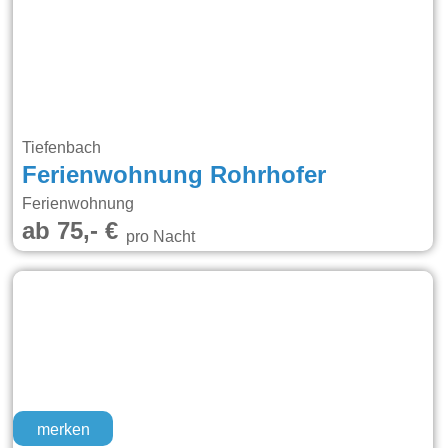
Tiefenbach
Ferienwohnung Rohrhofer
Ferienwohnung
ab 75,- €
pro Nacht
merken