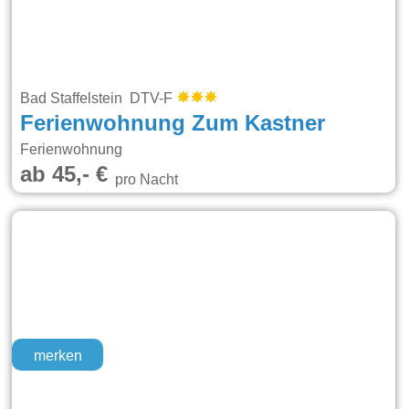
Bad Staffelstein DTV-F
Ferienwohnung Zum Kastner
Ferienwohnung
ab 45,- €
pro Nacht
merken