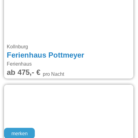
Kollnburg
Ferienhaus Pottmeyer
Ferienhaus
ab 475,- €
pro Nacht
merken