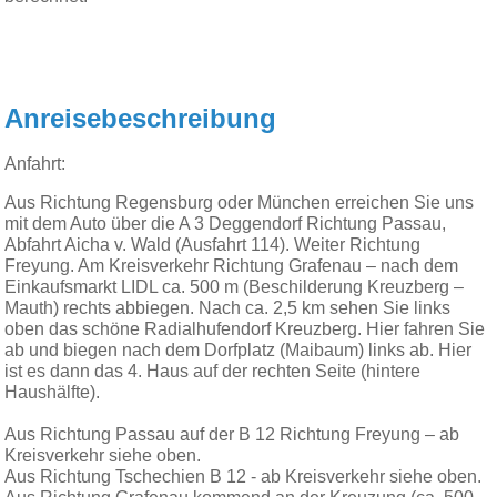
Anreisebeschreibung
Anfahrt:
Aus Richtung Regensburg oder München erreichen Sie uns
mit dem Auto über die A 3 Deggendorf Richtung Passau,
Abfahrt Aicha v. Wald (Ausfahrt 114). Weiter Richtung
Freyung. Am Kreisverkehr Richtung Grafenau – nach dem
Einkaufsmarkt LIDL ca. 500 m (Beschilderung Kreuzberg –
Mauth) rechts abbiegen. Nach ca. 2,5 km sehen Sie links
oben das schöne Radialhufendorf Kreuzberg. Hier fahren Sie
ab und biegen nach dem Dorfplatz (Maibaum) links ab. Hier
ist es dann das 4. Haus auf der rechten Seite (hintere
Haushälfte).
Aus Richtung Passau auf der B 12 Richtung Freyung – ab
Kreisverkehr siehe oben.
Aus Richtung Tschechien B 12 - ab Kreisverkehr siehe oben.