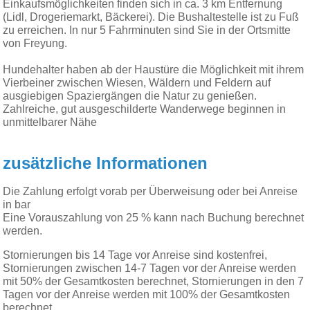
Einkaufsmöglichkeiten finden sich in ca. 3 km Entfernung
(Lidl, Drogeriemarkt, Bäckerei). Die Bushaltestelle ist zu Fuß
zu erreichen. In nur 5 Fahrminuten sind Sie in der Ortsmitte
von Freyung.
Hundehalter haben ab der Haustüre die Möglichkeit mit ihrem
Vierbeiner zwischen Wiesen, Wäldern und Feldern auf
ausgiebigen Spaziergängen die Natur zu genießen.
Zahlreiche, gut ausgeschilderte Wanderwege beginnen in
unmittelbarer Nähe
zusätzliche Informationen
Die Zahlung erfolgt vorab per Überweisung oder bei Anreise
in bar
Eine Vorauszahlung von 25 % kann nach Buchung berechnet
werden.
Stornierungen bis 14 Tage vor Anreise sind kostenfrei,
Stornierungen zwischen 14-7 Tagen vor der Anreise werden
mit 50% der Gesamtkosten berechnet, Stornierungen in den 7
Tagen vor der Anreise werden mit 100% der Gesamtkosten
berechnet.