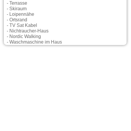
- Terrasse
- Skiraum
- Loipennähe
- Ortsrand
- TV Sat Kabel
- Nichtraucher-Haus
- Nordic Walking
- Waschmaschine im Haus