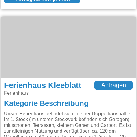
Ferienhaus Kleeblatt
Anfragen
Ferienhaus
Kategorie Beschreibung
Unser Ferienhaus befindet sich in einer Doppelhaushälfte
im 1. Stock (im unteren Stockwerk befinden sich Garagen)
mit schönen Terrassen, kleinem Garten und Carport. Es ist
zur alleinigen Nutzung und verfügt über: ca. 120 qm
Wohnfläche ca. 40 qm große Terrasse im 1. Stock ca. 20