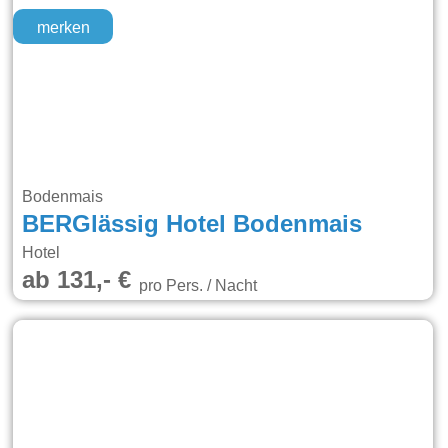
merken
Bodenmais
BERGlässig Hotel Bodenmais
Hotel
ab 131,- €
pro Pers. / Nacht