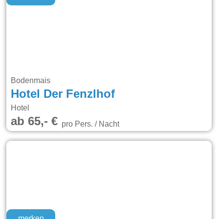
Bodenmais
Hotel Der Fenzlhof
Hotel
ab 65,- €
pro Pers. / Nacht
merken