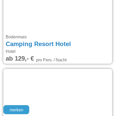
Bodenmais
Camping Resort Hotel
Hotel
ab 129,- €
pro Pers. / Nacht
merken