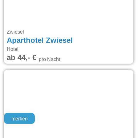
Zwiesel
Aparthotel Zwiesel
Hotel
ab 44,- €
pro Nacht
merken