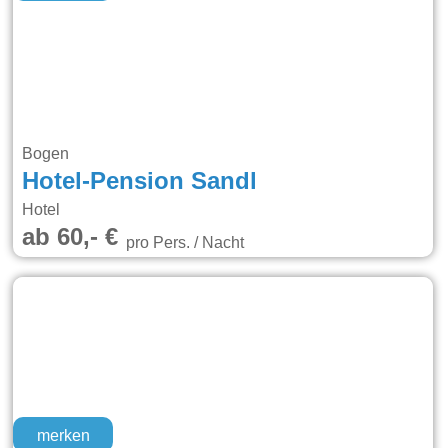
Bogen
Hotel-Pension Sandl
Hotel
ab 60,- €
pro Pers. / Nacht
merken