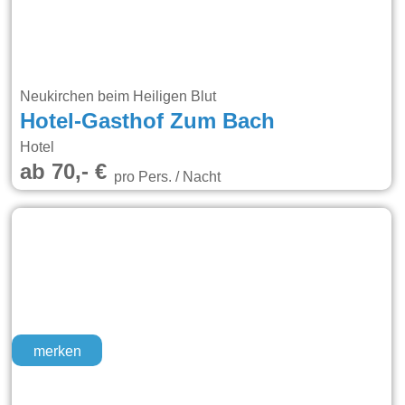
Neukirchen beim Heiligen Blut
Hotel-Gasthof Zum Bach
Hotel
ab 70,- €
pro Pers. / Nacht
merken