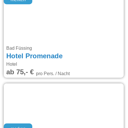
Bad Füssing
Hotel Promenade
Hotel
ab 75,- €
pro Pers. / Nacht