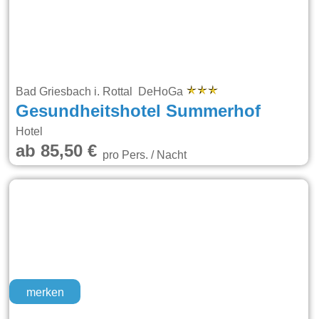
Bad Griesbach i. Rottal DeHoGa
Gesundheitshotel Summerhof
Hotel
ab 85,50 €
pro Pers. / Nacht
merken