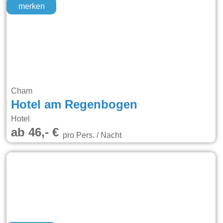
merken
Cham
Hotel am Regenbogen
Hotel
ab 46,- €
pro Pers. / Nacht