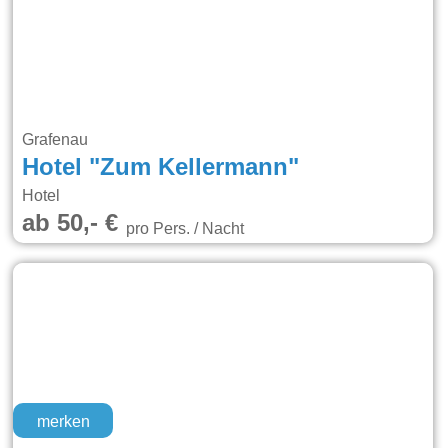
Grafenau
Hotel "Zum Kellermann"
Hotel
ab 50,- €
pro Pers. / Nacht
merken