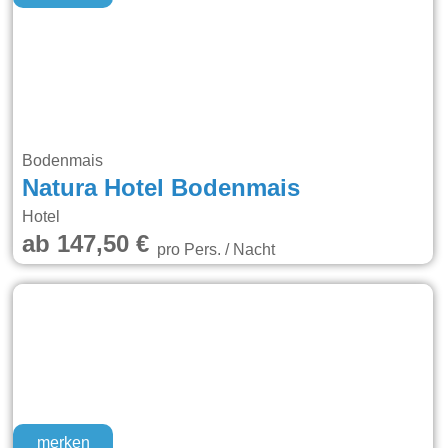
Bodenmais
Natura Hotel Bodenmais
Hotel
ab 147,50 €
pro Pers. / Nacht
merken