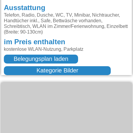
Ausstattung
Telefon, Radio, Dusche, WC, TV, Minibar, Nichtraucher,
Handtücher inkl., Safe, Bettwäsche vorhanden,
Schreibtisch, WLAN im Zimmer/Ferienwohnung, Einzelbett
(Breite: 90-130cm)
im Preis enthalten
kostenlose WLAN-Nutzung, Parkplatz
Belegungsplan laden
Kategorie Bilder