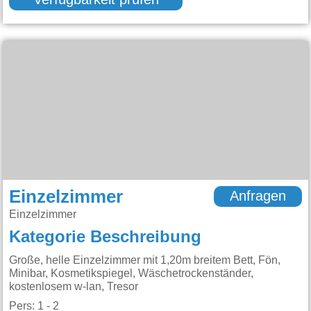
Verfügbarkeit prüfen
Einzelzimmer
Anfragen
Einzelzimmer
Kategorie Beschreibung
Große, helle Einzelzimmer mit 1,20m breitem Bett, Fön,
Minibar, Kosmetikspiegel, Wäschetrockenständer,
kostenlosem w-lan, Tresor
Pers: 1 - 2