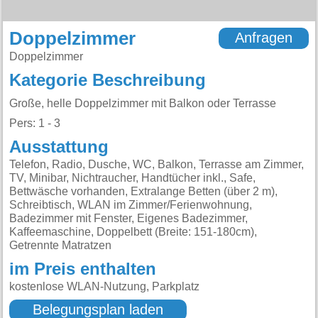
Doppelzimmer
Anfragen
Doppelzimmer
Kategorie Beschreibung
Große, helle Doppelzimmer mit Balkon oder Terrasse
Pers: 1 - 3
Ausstattung
Telefon, Radio, Dusche, WC, Balkon, Terrasse am Zimmer,
TV, Minibar, Nichtraucher, Handtücher inkl., Safe,
Bettwäsche vorhanden, Extralange Betten (über 2 m),
Schreibtisch, WLAN im Zimmer/Ferienwohnung,
Badezimmer mit Fenster, Eigenes Badezimmer,
Kaffeemaschine, Doppelbett (Breite: 151-180cm),
Getrennte Matratzen
im Preis enthalten
kostenlose WLAN-Nutzung, Parkplatz
Belegungsplan laden