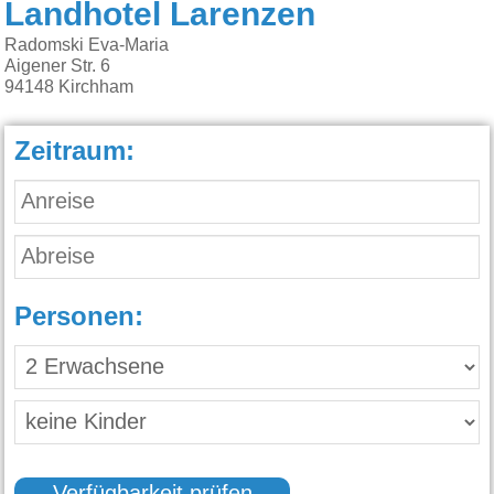
Landhotel Larenzen
Radomski Eva-Maria
Aigener Str. 6
94148
Kirchham
Zeitraum:
Personen: