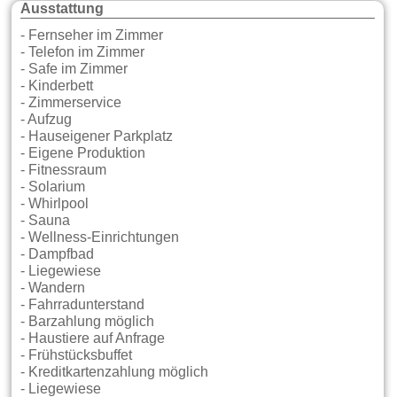
Ausstattung
- Fernseher im Zimmer
- Telefon im Zimmer
- Safe im Zimmer
- Kinderbett
- Zimmerservice
- Aufzug
- Hauseigener Parkplatz
- Eigene Produktion
- Fitnessraum
- Solarium
- Whirlpool
- Sauna
- Wellness-Einrichtungen
- Dampfbad
- Liegewiese
- Wandern
- Fahrradunterstand
- Barzahlung möglich
- Haustiere auf Anfrage
- Frühstücksbuffet
- Kreditkartenzahlung möglich
- Liegewiese