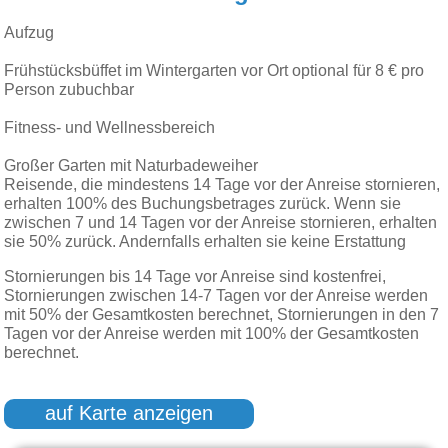
Aufzug
Frühstücksbüffet im Wintergarten vor Ort optional für 8 € pro
Person zubuchbar
Fitness- und Wellnessbereich
Großer Garten mit Naturbadeweiher
Reisende, die mindestens 14 Tage vor der Anreise stornieren,
erhalten 100% des Buchungsbetrages zurück. Wenn sie
zwischen 7 und 14 Tagen vor der Anreise stornieren, erhalten
sie 50% zurück. Andernfalls erhalten sie keine Erstattung
Stornierungen bis 14 Tage vor Anreise sind kostenfrei,
Stornierungen zwischen 14-7 Tagen vor der Anreise werden
mit 50% der Gesamtkosten berechnet, Stornierungen in den 7
Tagen vor der Anreise werden mit 100% der Gesamtkosten
berechnet.
auf Karte anzeigen