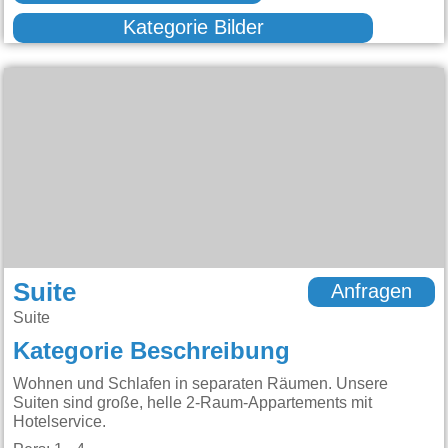
Kategorie Bilder
Suite
Anfragen
Suite
Kategorie Beschreibung
Wohnen und Schlafen in separaten Räumen. Unsere
Suiten sind große, helle 2-Raum-Appartements mit
Hotelservice.