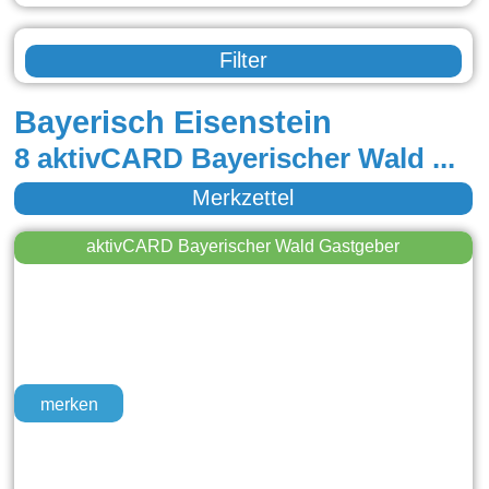
Filter
Bayerisch Eisenstein
8 aktivCARD Bayerischer Wald Gastgeber in Bayerisch Eisenstein
Merkzettel
aktivCARD Bayerischer Wald Gastgeber
merken