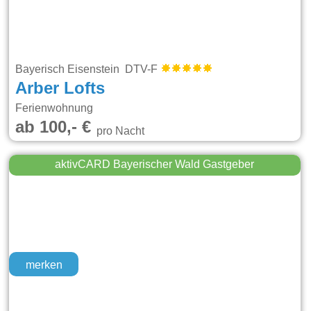
Bayerisch Eisenstein DTV-F
Arber Lofts
Ferienwohnung
ab 100,- €
pro Nacht
aktivCARD Bayerischer Wald Gastgeber
merken