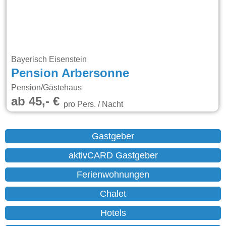
Bayerisch Eisenstein
Pension Arbersonne
Pension/Gästehaus
ab 45,- €
pro Pers. / Nacht
Gastgeber
aktivCARD Gastgeber
Ferienwohnungen
Chalet
Hotels