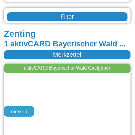
Filter
Zenting
1 aktivCARD Bayerischer Wald Gastgeber in Zenting
Merkzettel
aktivCARD Bayerischer Wald Gastgeber
merken