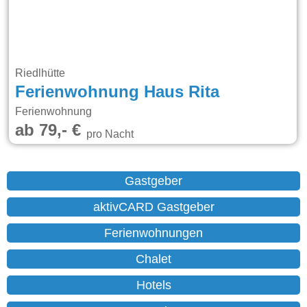
Riedlhütte
Ferienwohnung Haus Rita
Ferienwohnung
ab 79,- €
pro Nacht
Gastgeber
aktivCARD Gastgeber
Ferienwohnungen
Chalet
Hotels