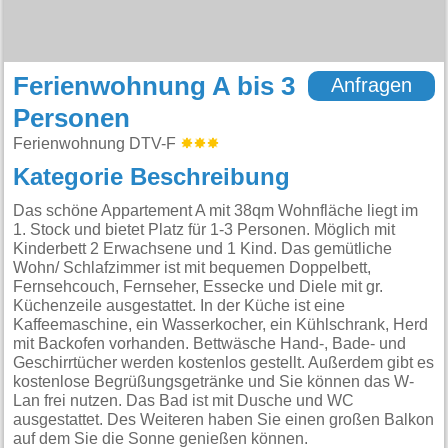
Ferienwohnung A bis 3
Anfragen
Personen
Ferienwohnung DTV-F
Kategorie Beschreibung
Das schöne Appartement A mit 38qm Wohnfläche liegt im
1. Stock und bietet Platz für 1-3 Personen. Möglich mit
Kinderbett 2 Erwachsene und 1 Kind. Das gemütliche
Wohn/ Schlafzimmer ist mit bequemen Doppelbett,
Fernsehcouch, Fernseher, Essecke und Diele mit gr.
Küchenzeile ausgestattet. In der Küche ist eine
Kaffeemaschine, ein Wasserkocher, ein Kühlschrank, Herd
mit Backofen vorhanden. Bettwäsche Hand-, Bade- und
Geschirrtücher werden kostenlos gestellt. Außerdem gibt es
kostenlose Begrüßungsgetränke und Sie können das W-
Lan frei nutzen. Das Bad ist mit Dusche und WC
ausgestattet. Des Weiteren haben Sie einen großen Balkon
auf dem Sie die Sonne genießen können.