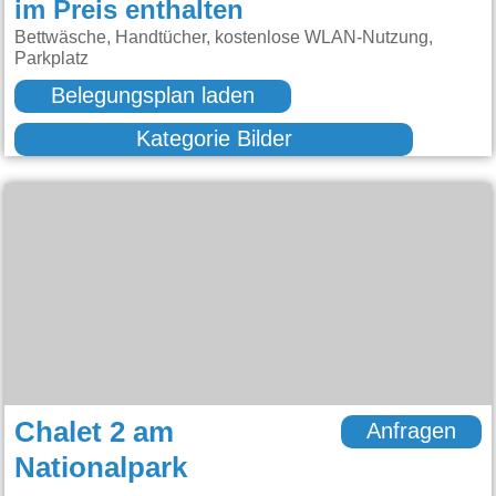
im Preis enthalten
Bettwäsche, Handtücher, kostenlose WLAN-Nutzung,
Parkplatz
Belegungsplan laden
Kategorie Bilder
Chalet 2 am
Anfragen
Nationalpark