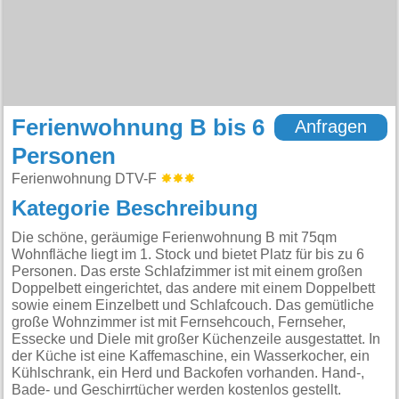
Ferienwohnung B bis 6
Anfragen
Personen
Ferienwohnung DTV-F
Kategorie Beschreibung
Die schöne, geräumige Ferienwohnung B mit 75qm
Wohnfläche liegt im 1. Stock und bietet Platz für bis zu 6
Personen. Das erste Schlafzimmer ist mit einem großen
Doppelbett eingerichtet, das andere mit einem Doppelbett
sowie einem Einzelbett und Schlafcouch. Das gemütliche
große Wohnzimmer ist mit Fernsehcouch, Fernseher,
Essecke und Diele mit großer Küchenzeile ausgestattet. In
der Küche ist eine Kaffemaschine, ein Wasserkocher, ein
Kühlschrank, ein Herd und Backofen vorhanden. Hand-,
Bade- und Geschirrtücher werden kostenlos gestellt.