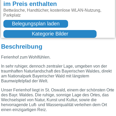
im Preis enthalten
Bettwäsche, Handtücher, kostenlose WLAN-Nutzung,
Parkplatz
Belegungsplan laden
Kategorie Bilder
Beschreibung
Ferienhof zum Wohlfühlen.
In sehr ruhiger, dennoch zentraler Lage, umgeben von der
traumhaften Naturlandschaft des Bayerischen Waldes, direkt
am Nationalpark Bayerischer Wald mit längstem
Baumwipfelpfad der Welt.
Unser Ferienhof liegt in St. Oswald, einem der schönsten Orte
des Bayr. Waldes. Die ruhige, sonnige Lage des Ortes, das
Wechselspiel von Natur, Kunst und Kultur, sowie die
hervorragende Luft- und Wasserqualität verleihen dem Ort
einen einzigartigen Reiz.