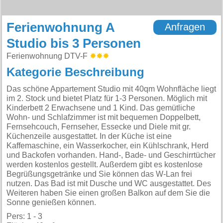
Ferienwohnung A
Anfragen
Studio bis 3 Personen
Ferienwohnung DTV-F
Kategorie Beschreibung
Das schöne Appartement Studio mit 40qm Wohnfläche liegt
im 2. Stock und bietet Platz für 1-3 Personen. Möglich mit
Kinderbett 2 Erwachsene und 1 Kind. Das gemütliche
Wohn- und Schlafzimmer ist mit bequemen Doppelbett,
Fernsehcouch, Fernseher, Essecke und Diele mit gr.
Küchenzeile ausgestattet. In der Küche ist eine
Kaffemaschine, ein Wasserkocher, ein Kühlschrank, Herd
und Backofen vorhanden. Hand-, Bade- und Geschirrtücher
werden kostenlos gestellt. Außerdem gibt es kostenlose
Begrüßungsgetränke und Sie können das W-Lan frei
nutzen. Das Bad ist mit Dusche und WC ausgestattet. Des
Weiteren haben Sie einen großen Balkon auf dem Sie die
Sonne genießen können.
Pers: 1 - 3