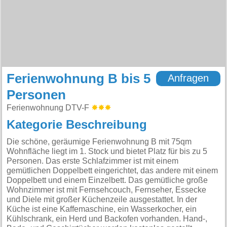
Ferienwohnung B bis 5
Anfragen
Personen
Ferienwohnung DTV-F
Kategorie Beschreibung
Die schöne, geräumige Ferienwohnung B mit 75qm
Wohnfläche liegt im 1. Stock und bietet Platz für bis zu 5
Personen. Das erste Schlafzimmer ist mit einem
gemütlichen Doppelbett eingerichtet, das andere mit einem
Doppelbett und einem Einzelbett. Das gemütliche große
Wohnzimmer ist mit Fernsehcouch, Fernseher, Essecke
und Diele mit großer Küchenzeile ausgestattet. In der
Küche ist eine Kaffemaschine, ein Wasserkocher, ein
Kühlschrank, ein Herd und Backofen vorhanden. Hand-,