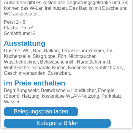
Außerdem gibt es kostenlose Begrüßungsgetränke und Sie
können das W-Lan frei nutzen. Das Bad ist mit Dusche und
WC ausgestattet.
Pers: 2 - 6
Fläche: 75 m²
Schlafräume: 2
Ausstattung
Dusche, WC, Bad, Balkon, Terrasse am Zimmer, TV,
Küchenzeile, Sitzgruppe, Fön, Nichtraucher,
Wäschetrockner, Bettwäsche inkl., Handtücher inkl.,
Wohnküche, Separate Küche, Kochnische, Kühlschrank,
Geschirr vorhanden, Zusatzbett,
im Preis enthalten
Begrüßungssekt, Bettwäsche & Handtücher, Energie
(Strom), Heizung, kostenlose WLAN-Nutzung, Parkplatz,
Wasser
Belegungsplan laden
Kategorie Bilder