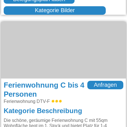
Kategorie Bilder
Ferienwohnung C bis 4
Anfragen
Personen
Ferienwohnung DTV-F
Kategorie Beschreibung
Die schöne, geräumige Ferienwohnung C mit 55qm
Wohnfläche liegt im 1. Stock und bietet Platz für 1-4