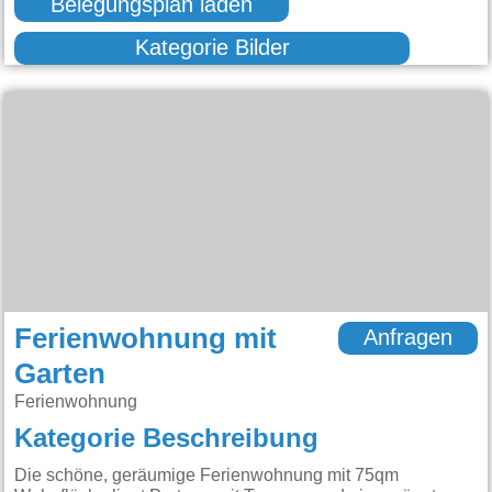
Belegungsplan laden
Kategorie Bilder
Ferienwohnung mit
Anfragen
Garten
Ferienwohnung
Kategorie Beschreibung
Die schöne, geräumige Ferienwohnung mit 75qm