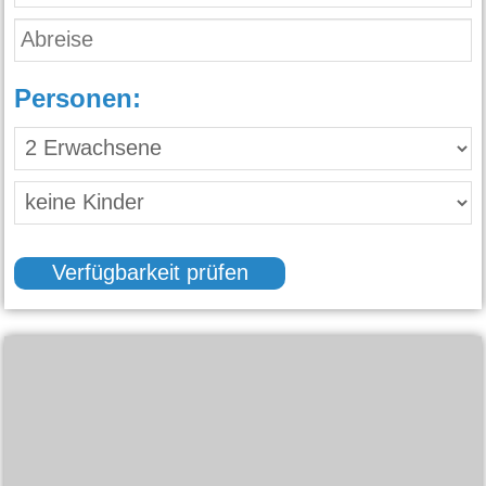
Personen:
Verfügbarkeit prüfen