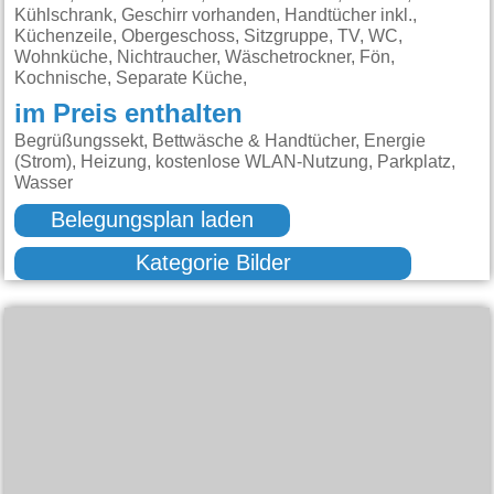
Kühlschrank, Geschirr vorhanden, Handtücher inkl.,
Küchenzeile, Obergeschoss, Sitzgruppe, TV, WC,
Wohnküche, Nichtraucher, Wäschetrockner, Fön,
Kochnische, Separate Küche,
im Preis enthalten
Begrüßungssekt, Bettwäsche & Handtücher, Energie
(Strom), Heizung, kostenlose WLAN-Nutzung, Parkplatz,
Wasser
Belegungsplan laden
Kategorie Bilder