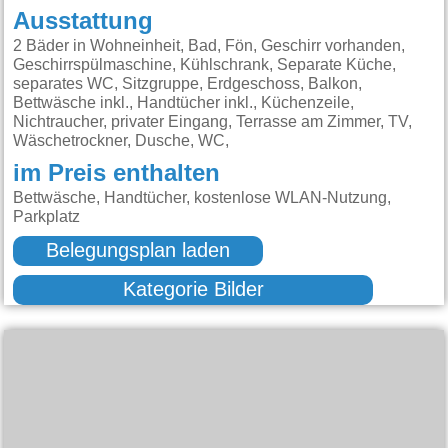
Ausstattung
2 Bäder in Wohneinheit, Bad, Fön, Geschirr vorhanden,
Geschirrspülmaschine, Kühlschrank, Separate Küche,
separates WC, Sitzgruppe, Erdgeschoss, Balkon,
Bettwäsche inkl., Handtücher inkl., Küchenzeile,
Nichtraucher, privater Eingang, Terrasse am Zimmer, TV,
Wäschetrockner, Dusche, WC,
im Preis enthalten
Bettwäsche, Handtücher, kostenlose WLAN-Nutzung,
Parkplatz
Belegungsplan laden
Kategorie Bilder