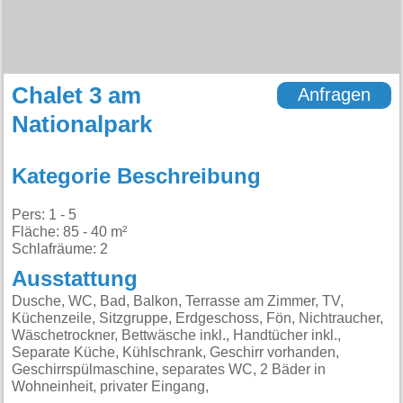
Chalet 3 am
Anfragen
Nationalpark
Kategorie Beschreibung
Pers: 1 - 5
Fläche: 85 - 40 m²
Schlafräume: 2
Ausstattung
Dusche, WC, Bad, Balkon, Terrasse am Zimmer, TV,
Küchenzeile, Sitzgruppe, Erdgeschoss, Fön, Nichtraucher,
Wäschetrockner, Bettwäsche inkl., Handtücher inkl.,
Separate Küche, Kühlschrank, Geschirr vorhanden,
Geschirrspülmaschine, separates WC, 2 Bäder in
Wohneinheit, privater Eingang,