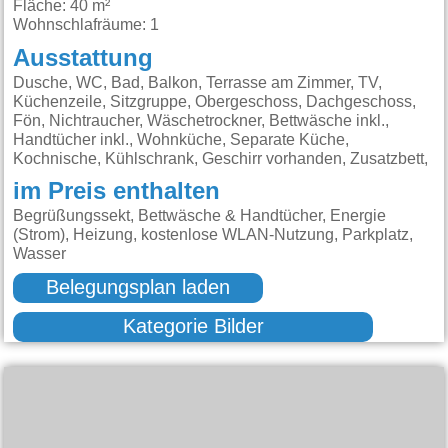
Fläche: 40 m²
Wohnschlafräume: 1
Ausstattung
Dusche, WC, Bad, Balkon, Terrasse am Zimmer, TV,
Küchenzeile, Sitzgruppe, Obergeschoss, Dachgeschoss,
Fön, Nichtraucher, Wäschetrockner, Bettwäsche inkl.,
Handtücher inkl., Wohnküche, Separate Küche,
Kochnische, Kühlschrank, Geschirr vorhanden, Zusatzbett,
im Preis enthalten
Begrüßungssekt, Bettwäsche & Handtücher, Energie
(Strom), Heizung, kostenlose WLAN-Nutzung, Parkplatz,
Wasser
Belegungsplan laden
Kategorie Bilder