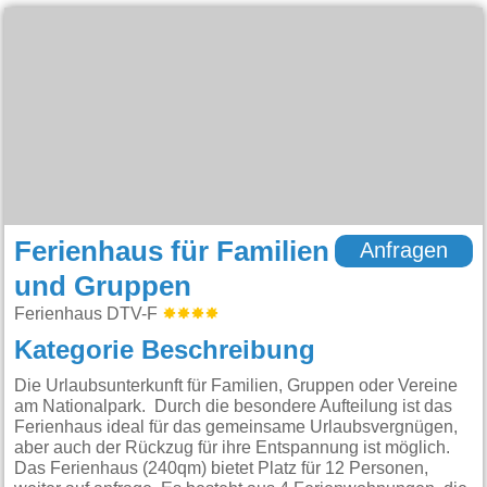
Ferienhaus für Familien
Anfragen
und Gruppen
Ferienhaus DTV-F
Kategorie Beschreibung
Die Urlaubsunterkunft für Familien, Gruppen oder Vereine
am Nationalpark. Durch die besondere Aufteilung ist das
Ferienhaus ideal für das gemeinsame Urlaubsvergnügen,
aber auch der Rückzug für ihre Entspannung ist möglich.
Das Ferienhaus (240qm) bietet Platz für 12 Personen,