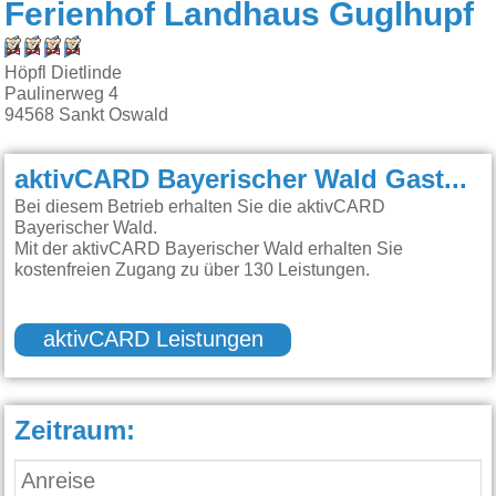
Ferienhof Landhaus Guglhupf
Höpfl Dietlinde
Paulinerweg 4
94568
Sankt Oswald
aktivCARD Bayerischer Wald Gastgeber:
Bei diesem Betrieb erhalten Sie die aktivCARD
Bayerischer Wald.
Mit der aktivCARD Bayerischer Wald erhalten Sie
kostenfreien Zugang zu über 130 Leistungen.
aktivCARD Leistungen
Zeitraum: