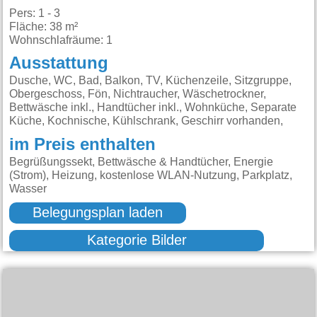
Pers: 1 - 3
Fläche: 38 m²
Wohnschlafräume: 1
Ausstattung
Dusche, WC, Bad, Balkon, TV, Küchenzeile, Sitzgruppe,
Obergeschoss, Fön, Nichtraucher, Wäschetrockner,
Bettwäsche inkl., Handtücher inkl., Wohnküche, Separate
Küche, Kochnische, Kühlschrank, Geschirr vorhanden,
im Preis enthalten
Begrüßungssekt, Bettwäsche & Handtücher, Energie
(Strom), Heizung, kostenlose WLAN-Nutzung, Parkplatz,
Wasser
Belegungsplan laden
Kategorie Bilder