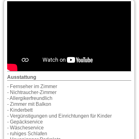
Ausstattung
- Fernseher im Zimmer
- Nichtraucher-Zimmer
- Allergikerfreundlich
- Zimmer mit Balkon
- Kinderbett
- Vergünstigungen und Einrichtungen für Kinder
- Gepäckservice
- Wäscheservice
- ruhiges Schlafen