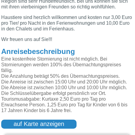
Region sind sehr Hundefreundlich. Bei uns können sie sich
mit ihren vierbeinigen Freunden so richtig wohlfühlen.
Haustiere sind herzlich willkommen und kosten nur 3,00 Euro
pro Tier/ pro Nacht in den Ferienwohnungen und 10,00 Euro
in den Chalets und im Ferienhaus.
Wir freuen uns auf Sie!!!
Anreisebeschreibung
Eine kostenfreie Stornierung ist nicht möglich. Bei
Stornierungen werden 100% des Übernachtungspreises
fällig.
Die Anzahlung beträgt 50% des Übernachtungspreises.
Die Anreise ist zwischen 15:00 Uhr und 20:00 Uhr möglich.
Die Abreise ist zwischen 10:00 Uhr und 10:00 Uhr möglich.
Die Schlüsselübergabe erfolgt persönlich vor Ort.
Tourismusabgabe: Kurtaxe 2,50 Euro pro Tag pro
Erwachsene Person. 1,25 Euro pro Tag für Kinder von 6 bis
17 Jahren Kinder bis 6 Jahre frei.
auf Karte anzeigen