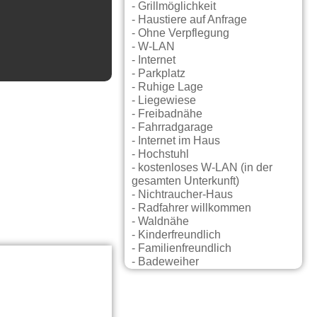
- Grillmöglichkeit
- Haustiere auf Anfrage
- Ohne Verpflegung
- W-LAN
- Internet
- Parkplatz
- Ruhige Lage
- Liegewiese
- Freibadnähe
- Fahrradgarage
- Internet im Haus
- Hochstuhl
- kostenloses W-LAN (in der
gesamten Unterkunft)
- Nichtraucher-Haus
- Radfahrer willkommen
- Waldnähe
- Kinderfreundlich
- Familienfreundlich
- Badeweiher