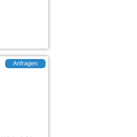
Anfragen