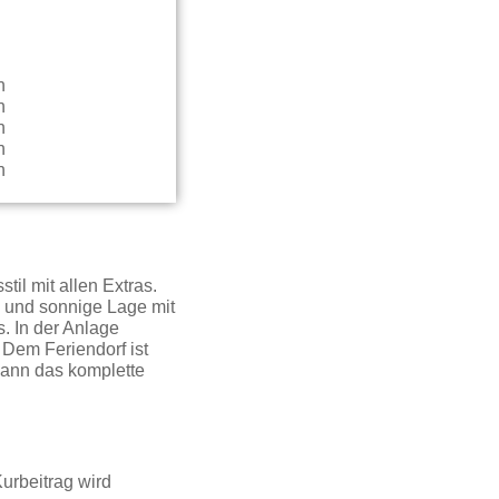
l mit allen Extras.
 und sonnige Lage mit
. In der Anlage
 Dem Feriendorf ist
 kann das komplette
urbeitrag wird