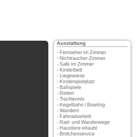
Ausstattung
- Fernseher im Zimmer
- Nichtraucher-Zimmer
- Safe im Zimmer
- Kinderbett
- Liegewiese
- Kinderspielplatz
- Ballspiele
- Reiten
- Tischtennis
- Kegelbahn / Bowling
- Wandern
- Fahrradverleih
- Rad- und Wanderwege
- Haustiere erlaubt
- Brötchenservice