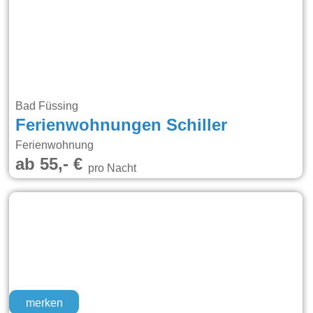
Bad Füssing
Ferienwohnungen Schiller
Ferienwohnung
ab 55,- €
pro Nacht
merken