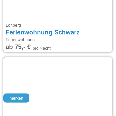
Lohberg
Ferienwohnung Schwarz
Ferienwohnung
ab 75,- €
pro Nacht
merken