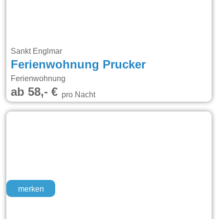
Sankt Englmar
Ferienwohnung Prucker
Ferienwohnung
ab 58,- €
pro Nacht
merken