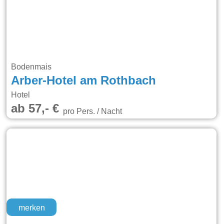
Bodenmais
Arber-Hotel am Rothbach
Hotel
ab 57,- €
pro Pers. / Nacht
merken