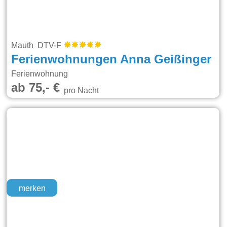
Mauth DTV-F
Ferienwohnungen Anna Geißinger
Ferienwohnung
ab 75,- €
pro Nacht
merken