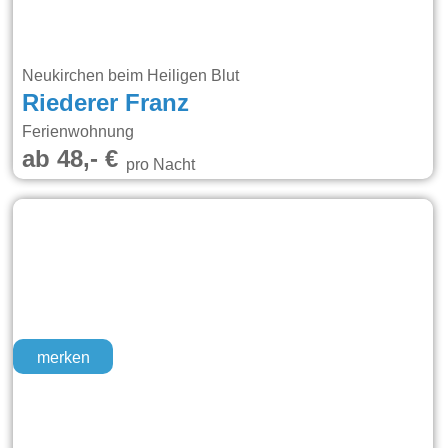
Neukirchen beim Heiligen Blut
Riederer Franz
Ferienwohnung
ab 48,- €
pro Nacht
merken