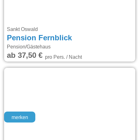
Sankt Oswald
Pension Fernblick
Pension/Gästehaus
ab 37,50 €
pro Pers. / Nacht
merken