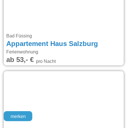
Bad Füssing
Appartement Haus Salzburg
Ferienwohnung
ab 53,- €
pro Nacht
merken