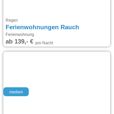
Regen
Ferienwohnungen Rauch
Ferienwohnung
ab 139,- €
pro Nacht
merken