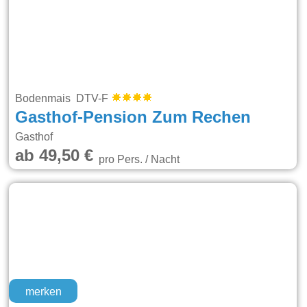
Bodenmais DTV-F
Gasthof-Pension Zum Rechen
Gasthof
ab 49,50 €
pro Pers. / Nacht
merken