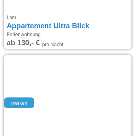
Lam
Appartement Ultra Blick
Ferienwohnung
ab 130,- €
pro Nacht
merken