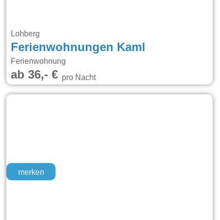
Lohberg
Ferienwohnungen Kaml
Ferienwohnung
ab 36,- €
pro Nacht
merken