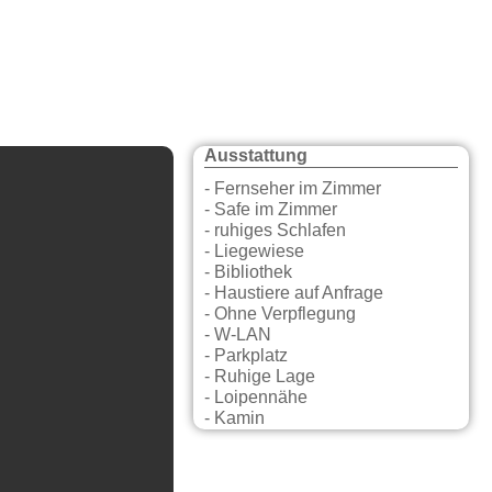
Ausstattung
- Fernseher im Zimmer
- Safe im Zimmer
- ruhiges Schlafen
- Liegewiese
- Bibliothek
- Haustiere auf Anfrage
- Ohne Verpflegung
- W-LAN
- Parkplatz
- Ruhige Lage
- Loipennähe
- Kamin