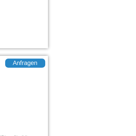
Anfragen