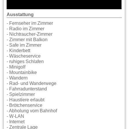
Ausstattung
- Fernseher im Zimmer
- Radio im Zimmer
- Nichtraucher-Zimmer
- Zimmer mit Balkon
- Safe im Zimmer
- Kinderbett
- Wäscheservice
- ruhiges Schlafen
- Minigolf
- Mountainbike
- Wandern
- Rad- und Wanderwege
- Fahrradunterstand
- Spielzimmer
- Haustiere erlaubt
- Brötchenservice
- Abholung vom Bahnhof
- W-LAN
- Internet
- Zentrale Lage