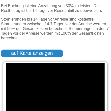
Bei Buchung ist eine Anzahlung von 30% zu leisten. Der
Restbetrag ist bis 14 Tage vor Reiseantritt zu überweisen.
Stornierungen bis 14 Tage vor Anreise sind kostenfrei,
Stornierungen zwischen 14-7 Tagen vor der Anreise werden
mit 50% der Gesamtkosten berechnet, Stornierungen in den 7
Tagen vor der Anreise werden mit 100% der Gesamtkosten
berechnet.
auf Karte anzeigen