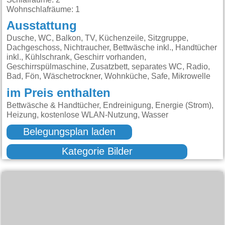
Wohnschlafräume: 1
Ausstattung
Dusche, WC, Balkon, TV, Küchenzeile, Sitzgruppe,
Dachgeschoss, Nichtraucher, Bettwäsche inkl., Handtücher
inkl., Kühlschrank, Geschirr vorhanden,
Geschirrspülmaschine, Zusatzbett, separates WC, Radio,
Bad, Fön, Wäschetrockner, Wohnküche, Safe, Mikrowelle
im Preis enthalten
Bettwäsche & Handtücher, Endreinigung, Energie (Strom),
Heizung, kostenlose WLAN-Nutzung, Wasser
Belegungsplan laden
Kategorie Bilder