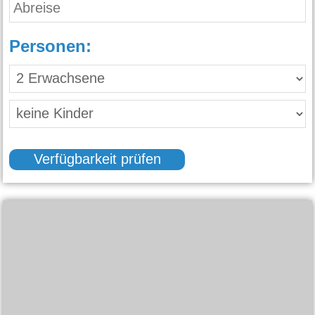
Personen:
Verfügbarkeit prüfen