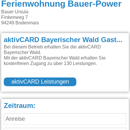
Ferienwohnung Bauer-Power
Bauer Ursula
Finkenweg 7
94249
Bodenmais
aktivCARD Bayerischer Wald Gastgeber:
Bei diesem Betrieb erhalten Sie die aktivCARD
Bayerischer Wald.
Mit der aktivCARD Bayerischer Wald erhalten Sie
kostenfreien Zugang zu über 130 Leistungen.
aktivCARD Leistungen
Zeitraum: