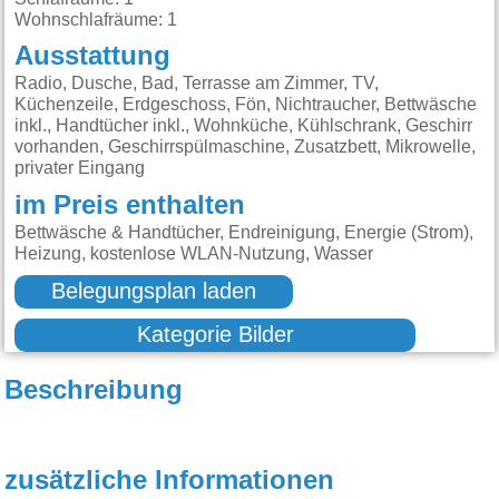
Wohnschlafräume: 1
Ausstattung
Radio, Dusche, Bad, Terrasse am Zimmer, TV,
Küchenzeile, Erdgeschoss, Fön, Nichtraucher, Bettwäsche
inkl., Handtücher inkl., Wohnküche, Kühlschrank, Geschirr
vorhanden, Geschirrspülmaschine, Zusatzbett, Mikrowelle,
privater Eingang
im Preis enthalten
Bettwäsche & Handtücher, Endreinigung, Energie (Strom),
Heizung, kostenlose WLAN-Nutzung, Wasser
Belegungsplan laden
Kategorie Bilder
Beschreibung
zusätzliche Informationen