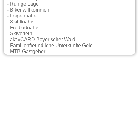
- Ruhige Lage
- Biker willkommen
- Loipennähe
- Skiliftnähe
- Freibadnähe
- Skiverleih
- aktivCARD Bayerischer Wald
- Familienfreundliche Unterkünfte Gold
- MTB-Gastgeber