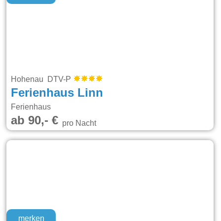
Hohenau DTV-P
Ferienhaus Linn
Ferienhaus
ab 90,- €
pro Nacht
merken