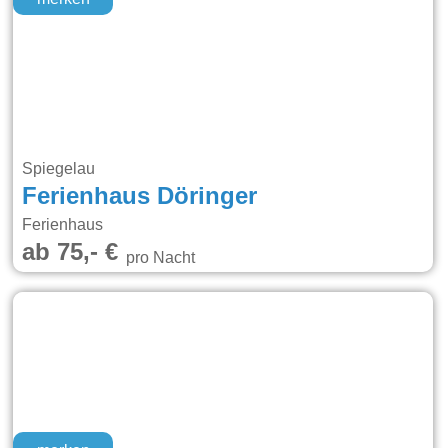
Spiegelau
Ferienhaus Döringer
Ferienhaus
ab 75,- €
pro Nacht