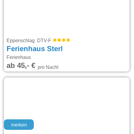
Eppenschlag DTV-F
Ferienhaus Sterl
Ferienhaus
ab 45,- €
pro Nacht
merken