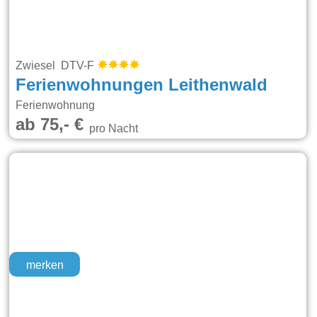
Zwiesel DTV-F
Ferienwohnungen Leithenwald
Ferienwohnung
ab 75,- €
pro Nacht
merken