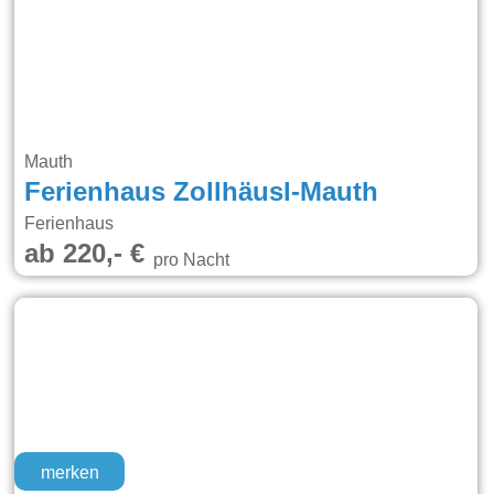
Mauth
Ferienhaus Zollhäusl-Mauth
Ferienhaus
ab 220,- €
pro Nacht
merken