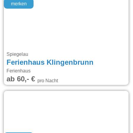
merken
Spiegelau
Ferienhaus Klingenbrunn
Ferienhaus
ab 60,- €
pro Nacht