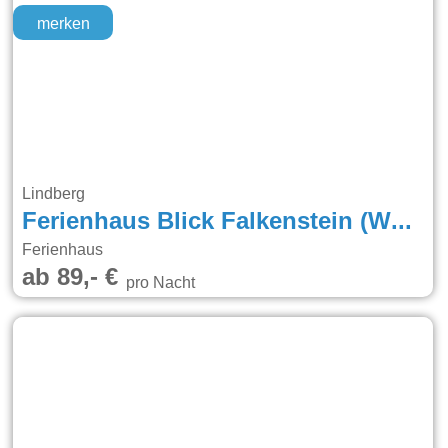
merken
Lindberg
Ferienhaus Blick Falkenstein (Weidensteiner)
Ferienhaus
ab 89,- €
pro Nacht