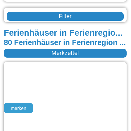
Filter
Ferienhäuser in Ferienregion Nationalpark
80 Ferienhäuser in Ferienregion Nationalpark
Merkzettel
merken