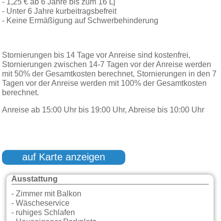
- 1,25 € ab 6 Jahre bis zum 16 Lj
- Unter 6 Jahre kurbeitragsbefreit
- Keine Ermäßigung auf Schwerbehinderung
Stornierungen bis 14 Tage vor Anreise sind kostenfrei,
Stornierungen zwischen 14-7 Tagen vor der Anreise werden
mit 50% der Gesamtkosten berechnet, Stornierungen in den 7
Tagen vor der Anreise werden mit 100% der Gesamtkosten
berechnet.
Anreise ab 15:00 Uhr bis 19:00 Uhr, Abreise bis 10:00 Uhr
auf Karte anzeigen
Ausstattung
- Zimmer mit Balkon
- Wäscheservice
- ruhiges Schlafen