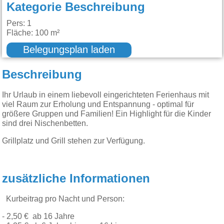
Kategorie Beschreibung
Pers: 1
Fläche: 100 m²
Belegungsplan laden
Beschreibung
Ihr Urlaub in einem liebevoll eingerichteten Ferienhaus mit
viel Raum zur Erholung und Entspannung - optimal für
größere Gruppen und Familien! Ein Highlight für die Kinder
sind drei Nischenbetten.
Grillplatz und Grill stehen zur Verfügung.
zusätzliche Informationen
Kurbeitrag pro Nacht und Person:
- 2,50 € ab 16 Jahre