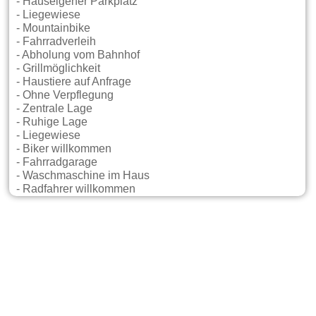
- Hauseigener Parkplatz
- Liegewiese
- Mountainbike
- Fahrradverleih
- Abholung vom Bahnhof
- Grillmöglichkeit
- Haustiere auf Anfrage
- Ohne Verpflegung
- Zentrale Lage
- Ruhige Lage
- Liegewiese
- Biker willkommen
- Fahrradgarage
- Waschmaschine im Haus
- Radfahrer willkommen