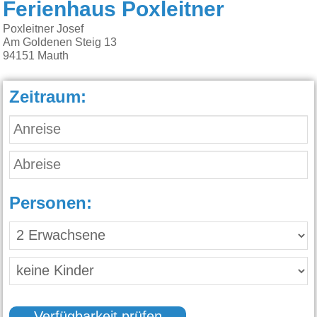
Ferienhaus Poxleitner
Poxleitner Josef
Am Goldenen Steig 13
94151
Mauth
Zeitraum:
Personen: