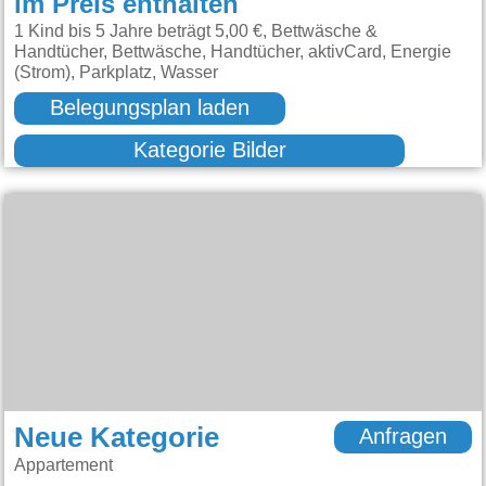
im Preis enthalten
1 Kind bis 5 Jahre beträgt 5,00 €, Bettwäsche &
Handtücher, Bettwäsche, Handtücher, aktivCard, Energie
(Strom), Parkplatz, Wasser
Belegungsplan laden
Kategorie Bilder
Neue Kategorie
Anfragen
Appartement