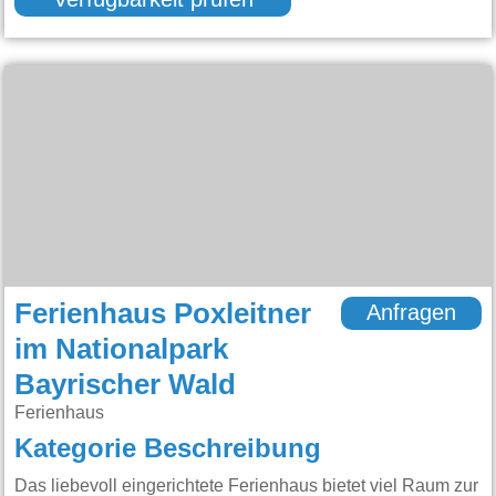
Verfügbarkeit prüfen
Ferienhaus Poxleitner
Anfragen
im Nationalpark
Bayrischer Wald
Ferienhaus
Kategorie Beschreibung
Das liebevoll eingerichtete Ferienhaus bietet viel Raum zur