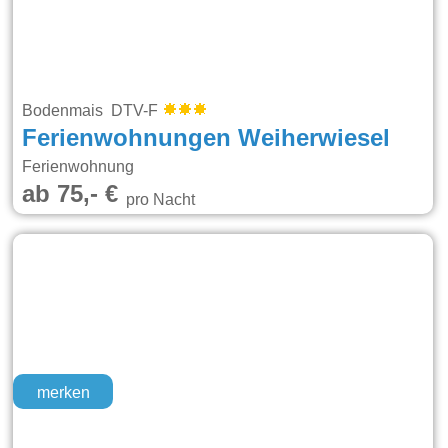
Bodenmais DTV-F
Ferienwohnungen Weiherwiesel
Ferienwohnung
ab 75,- €
pro Nacht
merken