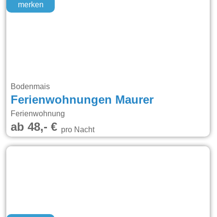
merken
Bodenmais
Ferienwohnungen Maurer
Ferienwohnung
ab 48,- €
pro Nacht