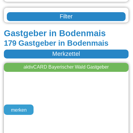
Filter
Gastgeber in Bodenmais
179 Gastgeber in Bodenmais
Merkzettel
aktivCARD Bayerischer Wald Gastgeber
merken