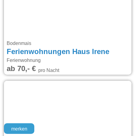
Bodenmais
Ferienwohnungen Haus Irene
Ferienwohnung
ab 70,- €
pro Nacht
merken