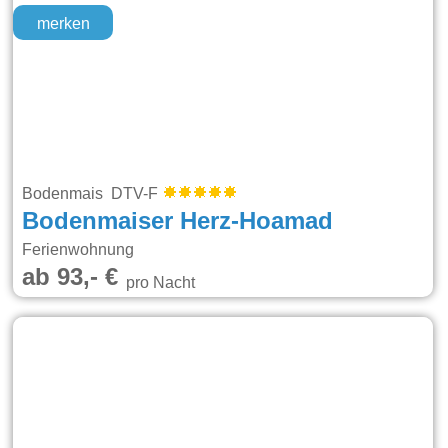
merken
Bodenmais DTV-F
Bodenmaiser Herz-Hoamad
Ferienwohnung
ab 93,- €
pro Nacht