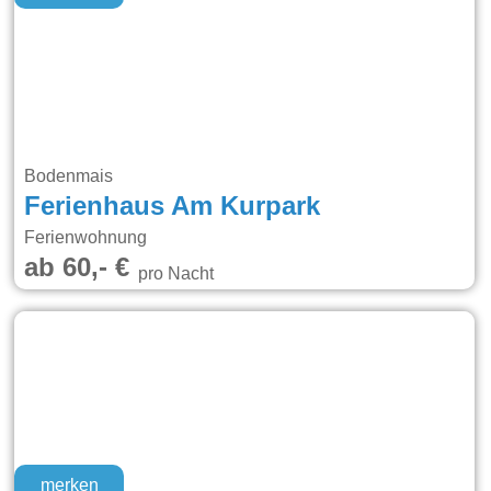
Bodenmais
Ferienhaus Am Kurpark
Ferienwohnung
ab 60,- €
pro Nacht
merken