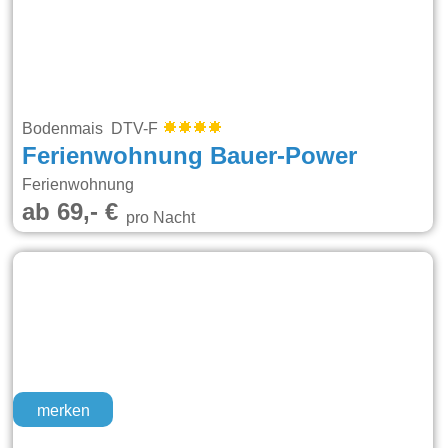
Bodenmais DTV-F
Ferienwohnung Bauer-Power
Ferienwohnung
ab 69,- €
pro Nacht
merken