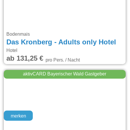
Bodenmais
Das Kronberg - Adults only Hotel
Hotel
ab 131,25 €
pro Pers. / Nacht
aktivCARD Bayerischer Wald Gastgeber
merken