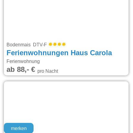
Bodenmais DTV-F
Ferienwohnungen Haus Carola
Ferienwohnung
ab 88,- €
pro Nacht
merken