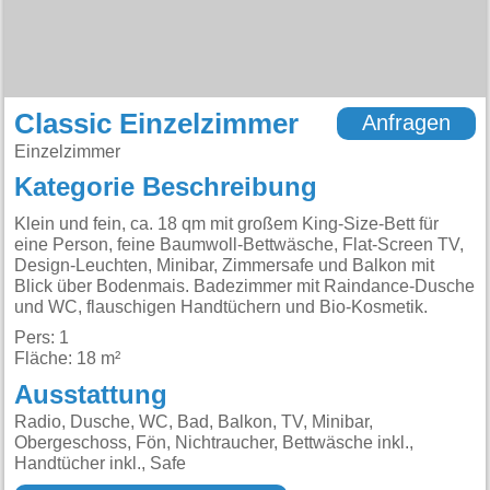
Classic Einzelzimmer
Anfragen
Einzelzimmer
Kategorie Beschreibung
Klein und fein, ca. 18 qm mit großem King-Size-Bett für
eine Person, feine Baumwoll-Bettwäsche, Flat-Screen TV,
Design-Leuchten, Minibar, Zimmersafe und Balkon mit
Blick über Bodenmais. Badezimmer mit Raindance-Dusche
und WC, flauschigen Handtüchern und Bio-Kosmetik.
Pers: 1
Fläche: 18 m²
Ausstattung
Radio, Dusche, WC, Bad, Balkon, TV, Minibar,
Obergeschoss, Fön, Nichtraucher, Bettwäsche inkl.,
Handtücher inkl., Safe