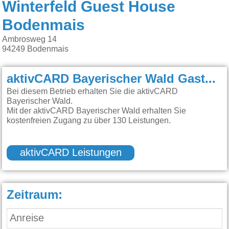
Winterfeld Guest House
Bodenmais
Ambrosweg 14
94249
Bodenmais
aktivCARD Bayerischer Wald Gastgeber:
Bei diesem Betrieb erhalten Sie die aktivCARD
Bayerischer Wald.
Mit der aktivCARD Bayerischer Wald erhalten Sie
kostenfreien Zugang zu über 130 Leistungen.
aktivCARD Leistungen
Zeitraum: