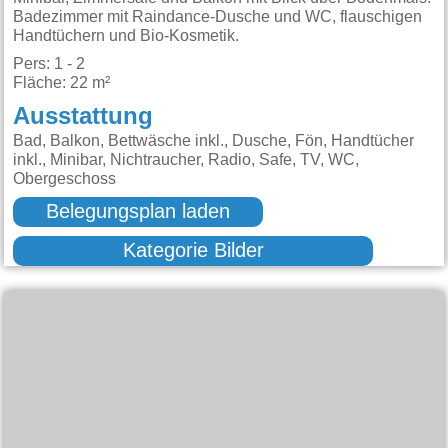
Badezimmer mit Raindance-Dusche und WC, flauschigen
Handtüchern und Bio-Kosmetik.
Pers: 1 - 2
Fläche: 22 m²
Ausstattung
Bad, Balkon, Bettwäsche inkl., Dusche, Fön, Handtücher
inkl., Minibar, Nichtraucher, Radio, Safe, TV, WC,
Obergeschoss
Belegungsplan laden
Kategorie Bilder