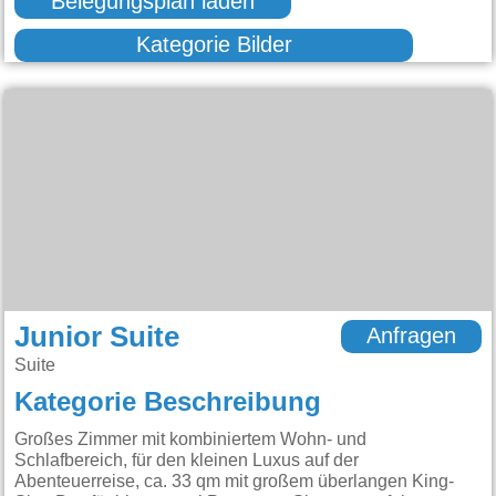
Belegungsplan laden
Kategorie Bilder
Junior Suite
Anfragen
Suite
Kategorie Beschreibung
Großes Zimmer mit kombiniertem Wohn- und
Schlafbereich, für den kleinen Luxus auf der
Abenteuerreise, ca. 33 qm mit großem überlangen King-