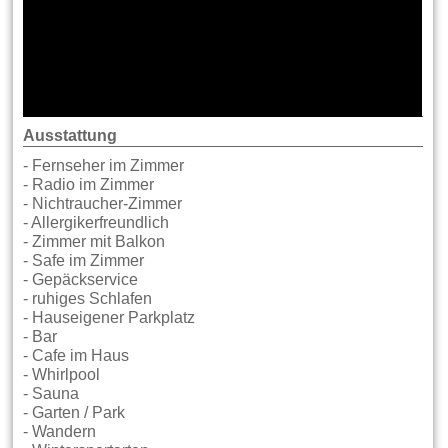
Ausstattung
- Fernseher im Zimmer
- Radio im Zimmer
- Nichtraucher-Zimmer
- Allergikerfreundlich
- Zimmer mit Balkon
- Safe im Zimmer
- Gepäckservice
- ruhiges Schlafen
- Hauseigener Parkplatz
- Bar
- Cafe im Haus
- Whirlpool
- Sauna
- Garten / Park
- Wandern