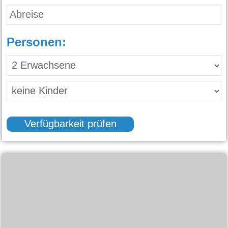
Personen:
Verfügbarkeit prüfen