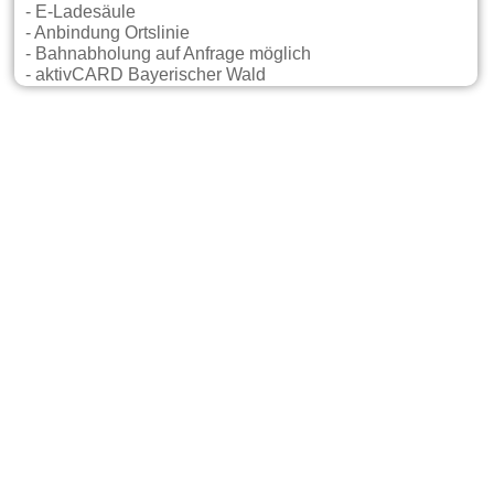
- E-Ladesäule
- Anbindung Ortslinie
- Bahnabholung auf Anfrage möglich
- aktivCARD Bayerischer Wald