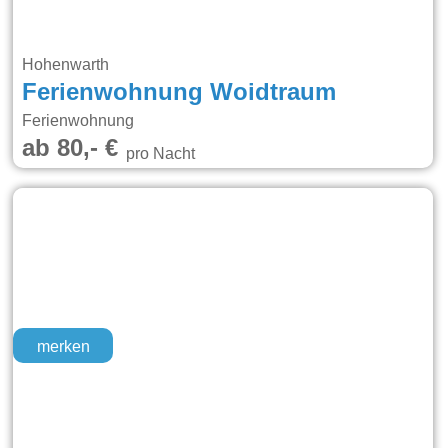
Hohenwarth
Ferienwohnung Woidtraum
Ferienwohnung
ab 80,- €
pro Nacht
merken