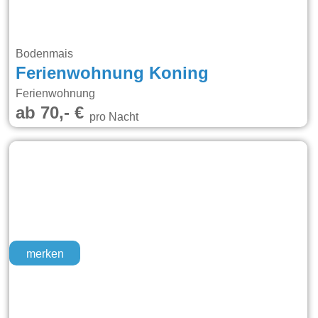
Bodenmais
Ferienwohnung Koning
Ferienwohnung
ab 70,- €
pro Nacht
merken