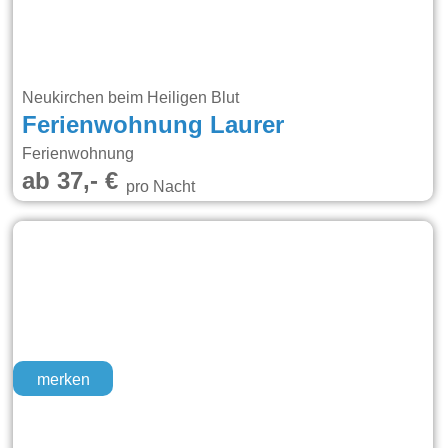
Neukirchen beim Heiligen Blut
Ferienwohnung Laurer
Ferienwohnung
ab 37,- €
pro Nacht
merken