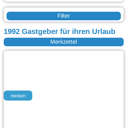
Filter
1992 Gastgeber für ihren Urlaub
Merkzettel
merken