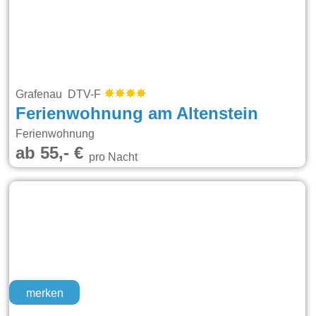
Grafenau DTV-F
Ferienwohnung am Altenstein
Ferienwohnung
ab 55,- €
pro Nacht
merken