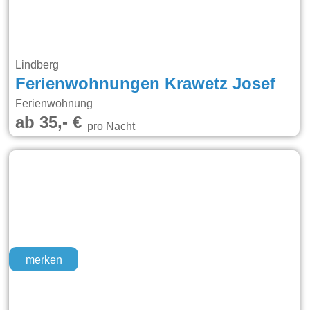
Lindberg
Ferienwohnungen Krawetz Josef
Ferienwohnung
ab 35,- €
pro Nacht
merken