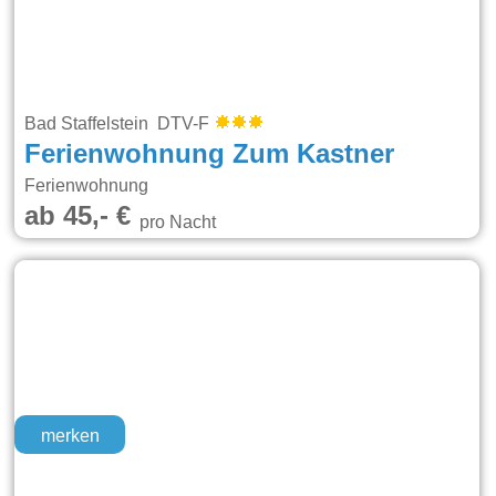
Bad Staffelstein DTV-F
Ferienwohnung Zum Kastner
Ferienwohnung
ab 45,- €
pro Nacht
merken