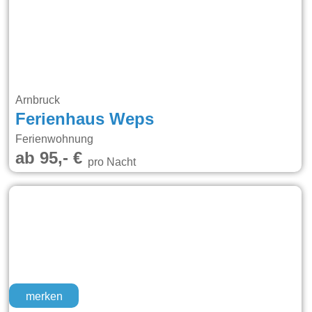
Arnbruck
Ferienhaus Weps
Ferienwohnung
ab 95,- €
pro Nacht
merken