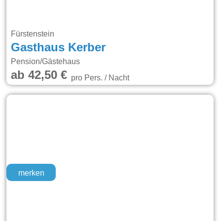
Fürstenstein
Gasthaus Kerber
Pension/Gästehaus
ab 42,50 €
pro Pers. / Nacht
merken