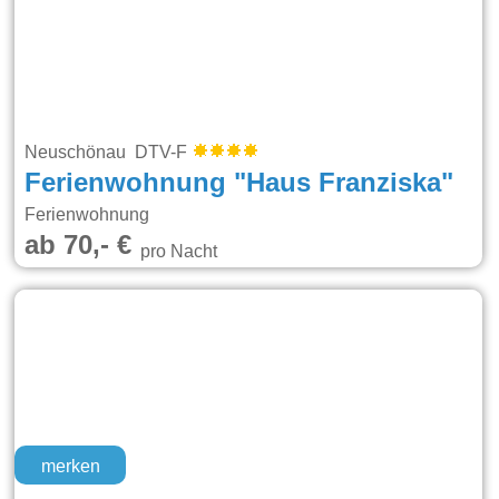
Neuschönau DTV-F
Ferienwohnung "Haus Franziska"
Ferienwohnung
ab 70,- €
pro Nacht
merken