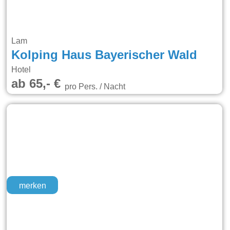
Lam
Kolping Haus Bayerischer Wald
Hotel
ab 65,- €
pro Pers. / Nacht
merken