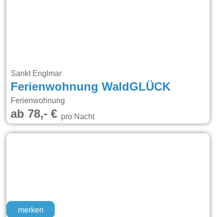
Sankt Englmar
Ferienwohnung WaldGLÜCK
Ferienwohnung
ab 78,- €
pro Nacht
merken