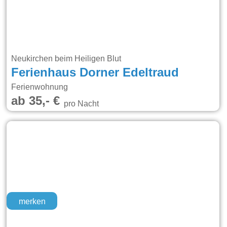
Neukirchen beim Heiligen Blut
Ferienhaus Dorner Edeltraud
Ferienwohnung
ab 35,- €
pro Nacht
merken