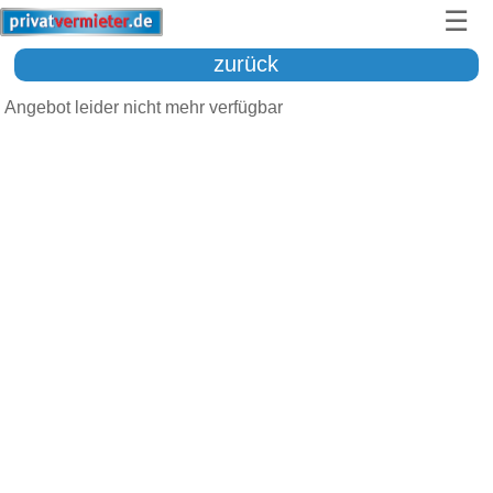
☰
zurück
Angebot leider nicht mehr verfügbar