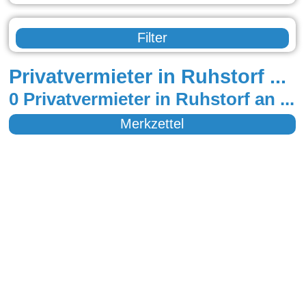
Filter
Privatvermieter in Ruhstorf an der rott
0 Privatvermieter in Ruhstorf an der rott
Merkzettel