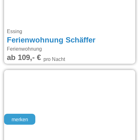
Essing
Ferienwohnung Schäffer
Ferienwohnung
ab 109,- €
pro Nacht
merken