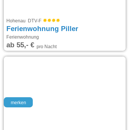
Hohenau DTV-F
Ferienwohnung Piller
Ferienwohnung
ab 55,- €
pro Nacht
merken