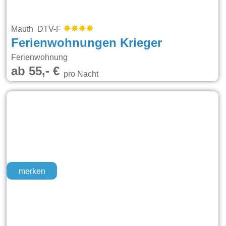
Mauth DTV-F
Ferienwohnungen Krieger
Ferienwohnung
ab 55,- €
pro Nacht
merken