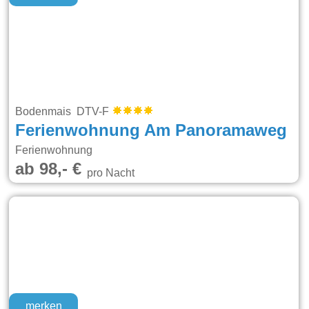
Bodenmais DTV-F
Ferienwohnung Am Panoramaweg
Ferienwohnung
ab 98,- €
pro Nacht
merken