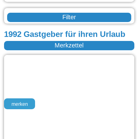
Filter
1992 Gastgeber für ihren Urlaub
Merkzettel
merken