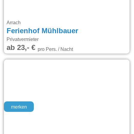
Arrach
Ferienhof Mühlbauer
Privatvermieter
ab 23,- €
pro Pers. / Nacht
merken