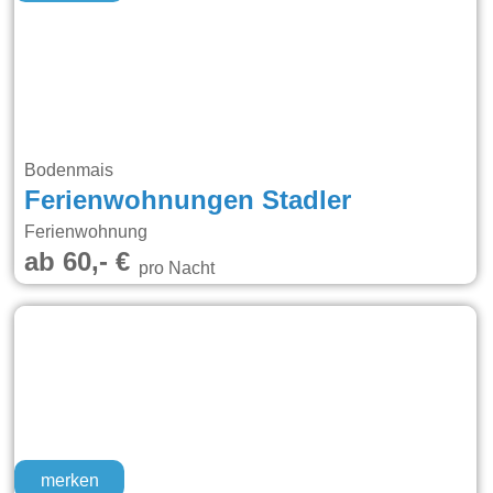
Bodenmais
Ferienwohnungen Stadler
Ferienwohnung
ab 60,- €
pro Nacht
merken