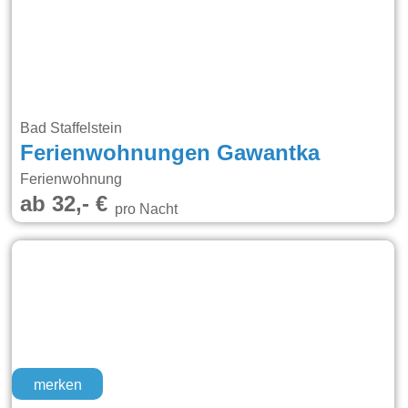
Bad Staffelstein
Ferienwohnungen Gawantka
Ferienwohnung
ab 32,- €
pro Nacht
merken