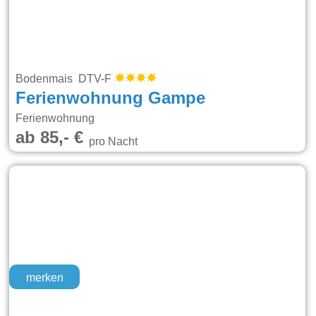
Bodenmais DTV-F
Ferienwohnung Gampe
Ferienwohnung
ab 85,- €
pro Nacht
merken