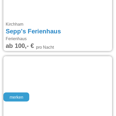
Kirchham
Sepp's Ferienhaus
Ferienhaus
ab 100,- €
pro Nacht
merken