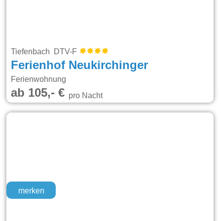
Tiefenbach DTV-F
Ferienhof Neukirchinger
Ferienwohnung
ab 105,- €
pro Nacht
merken