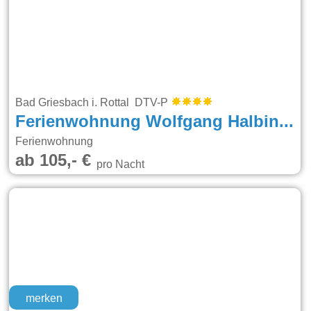
Bad Griesbach i. Rottal DTV-P
Ferienwohnung Wolfgang Halbinger
Ferienwohnung
ab 105,- €
pro Nacht
merken