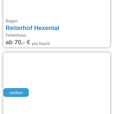
Bogen
Reiterhof Hexental
Ferienhaus
ab 70,- €
pro Nacht
merken