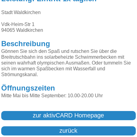
Stadt Waldkirchen
Vdk-Heim-Str 1
94065
Waldkirchen
Beschreibung
Gönnen Sie sich den Spaß und rutschen Sie über die
Breitrutschbahn ins solarbeheizte Schwimmerbecken mit
seinen wahrhaft olympischen Ausmaßen. Oder tummeln Sie
sich im warmen Spaßbecken mit Wasserfall und
Strömungskanal.
Öffnungszeiten
Mitte Mai bis Mitte September: 10.00-20.00 Uhr
zur aktivCARD Homepage
zurück