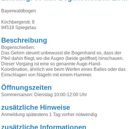
Bayerwaldbogen
Kirchbergerstr. 8
94518
Spiegelau
Beschreibung
Bogenschießen:
Das Gehirn steuert unbewusst die Bogenhand so, dass der
Pfeil dahin fliegt, wo die Augen (beide geöffnet) hinschauen.
Dieser Vorgang ist eine so genannte Auge-Hand-
Koordination, ähnlich wie beim Werfen eines Balles oder das
Einschlagen von Nägeln mit einem Hammer.
Öffnungszeiten
Sommersaison: Dienstag 10:00-12:00 Uhr
zusätzliche Hinweise
Anmeldung spätestens 1 Tag vorher notwendig
zusätzliche Informationen