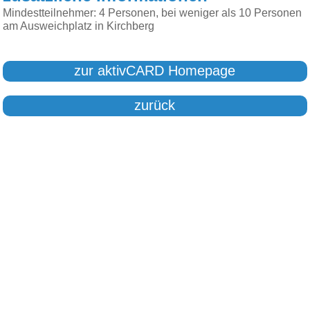
Mindestteilnehmer: 4 Personen, bei weniger als 10 Personen
am Ausweichplatz in Kirchberg
zur aktivCARD Homepage
zurück