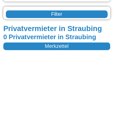
Filter
Privatvermieter in Straubing
0 Privatvermieter in Straubing
Merkzettel