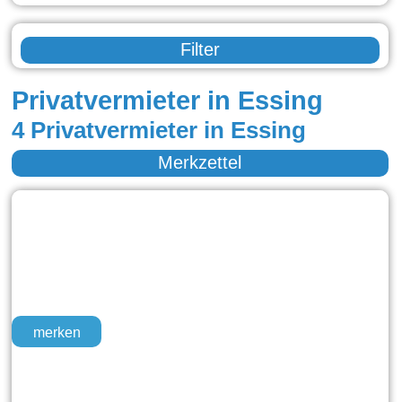
Filter
Privatvermieter in Essing
4 Privatvermieter in Essing
Merkzettel
merken