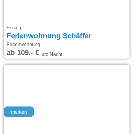
Essing
Ferienwohnung Schäffer
Ferienwohnung
ab 109,- €
pro Nacht
merken