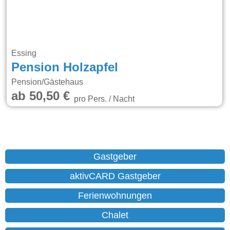
Essing
Pension Holzapfel
Pension/Gästehaus
ab 50,50 €
pro Pers. / Nacht
Gastgeber
aktivCARD Gastgeber
Ferienwohnungen
Chalet