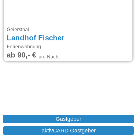
Geiersthal
Landhof Fischer
Ferienwohnung
ab 90,- €
pro Nacht
Gastgeber
aktivCARD Gastgeber