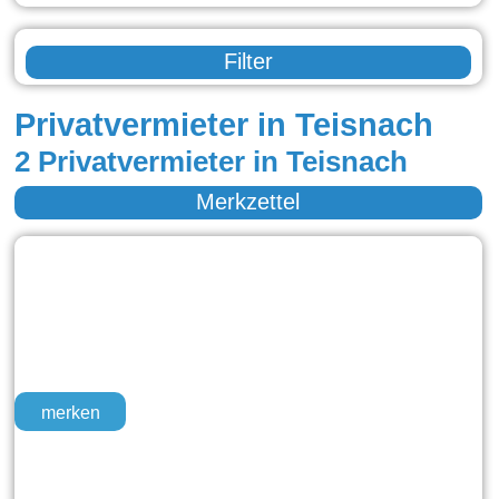
Filter
Privatvermieter in Teisnach
2 Privatvermieter in Teisnach
Merkzettel
merken