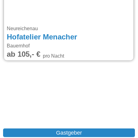
Neureichenau
Hofatelier Menacher
Bauernhof
ab 105,- €
pro Nacht
Gastgeber