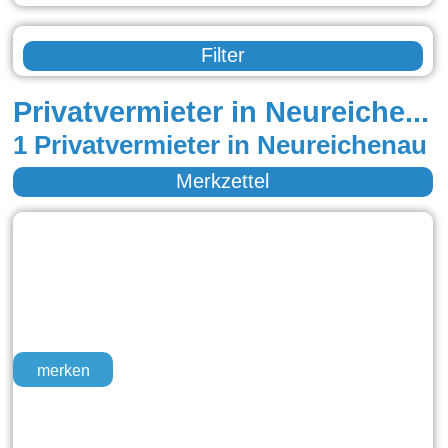
Filter
Privatvermieter in Neureichenau
1 Privatvermieter in Neureichenau
Merkzettel
merken