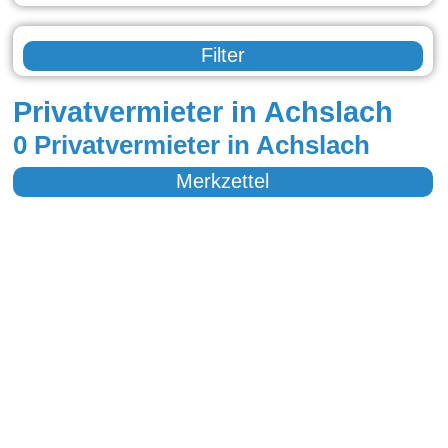
Filter
Privatvermieter in Achslach
0 Privatvermieter in Achslach
Merkzettel