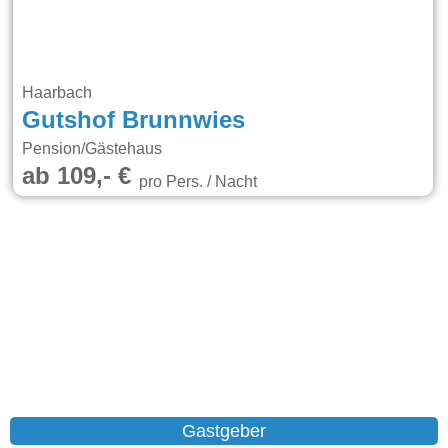
Haarbach
Gutshof Brunnwies
Pension/Gästehaus
ab 109,- €
pro Pers. / Nacht
Gastgeber