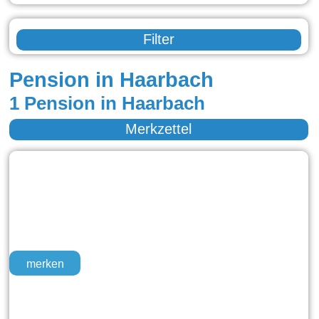
Filter
Pension in Haarbach
1 Pension in Haarbach
Merkzettel
merken