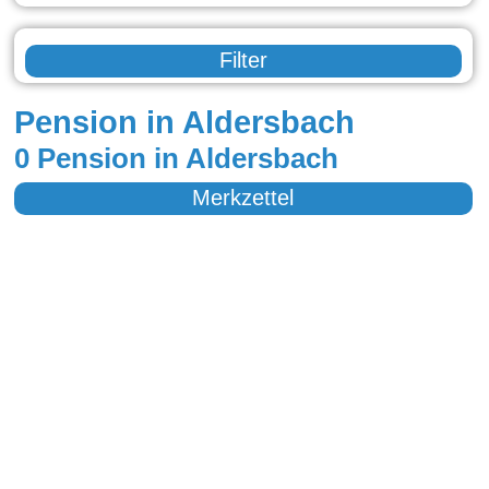
Filter
Pension in Aldersbach
0 Pension in Aldersbach
Merkzettel