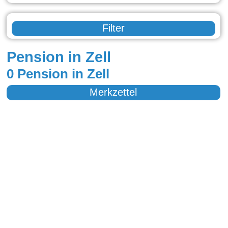
Filter
Pension in Zell
0 Pension in Zell
Merkzettel