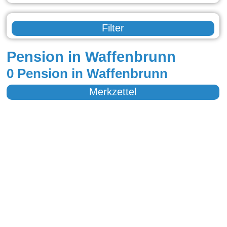
Filter
Pension in Waffenbrunn
0 Pension in Waffenbrunn
Merkzettel