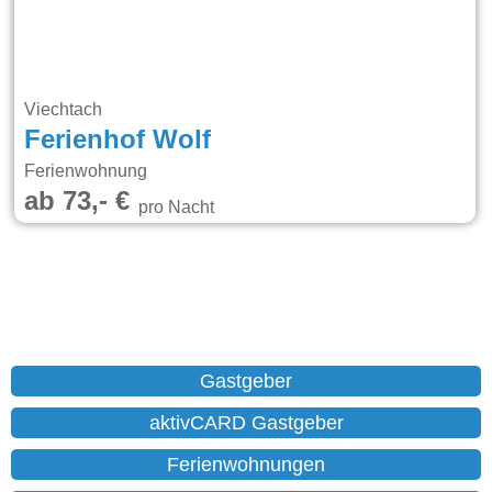
Viechtach
Ferienhof Wolf
Ferienwohnung
ab 73,- €
pro Nacht
Gastgeber
aktivCARD Gastgeber
Ferienwohnungen