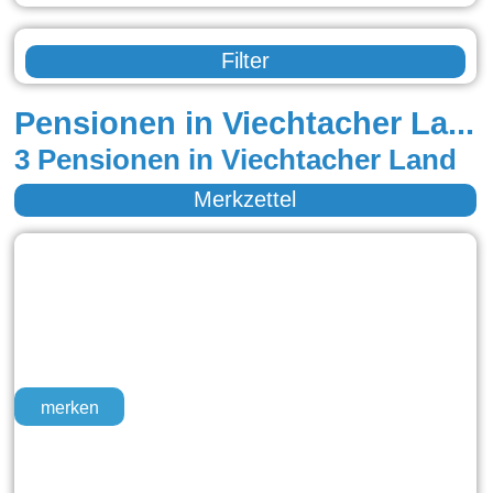
Filter
Pensionen in Viechtacher Land
3 Pensionen in Viechtacher Land
Merkzettel
merken