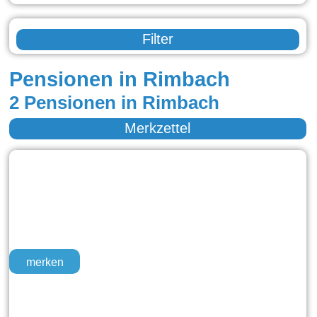
Filter
Pensionen in Rimbach
2 Pensionen in Rimbach
Merkzettel
merken