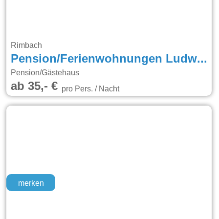
Rimbach
Pension/Ferienwohnungen Ludwig
Pension/Gästehaus
ab 35,- €
pro Pers. / Nacht
merken