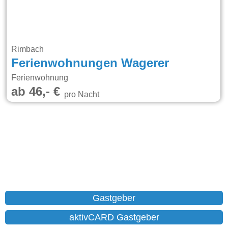
Rimbach
Ferienwohnungen Wagerer
Ferienwohnung
ab 46,- €
pro Nacht
Gastgeber
aktivCARD Gastgeber