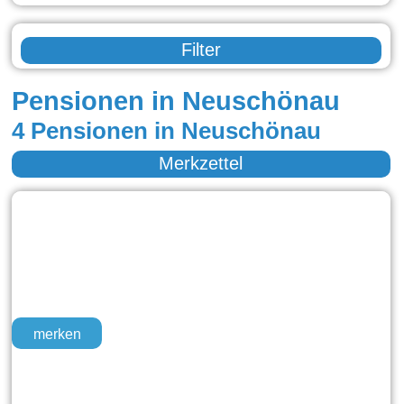
Filter
Pensionen in Neuschönau
4 Pensionen in Neuschönau
Merkzettel
merken