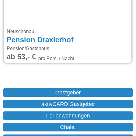
Neuschönau
Pension Draxlerhof
Pension/Gästehaus
ab 53,- €
pro Pers. / Nacht
Gastgeber
aktivCARD Gastgeber
Ferienwohnungen
Chalet