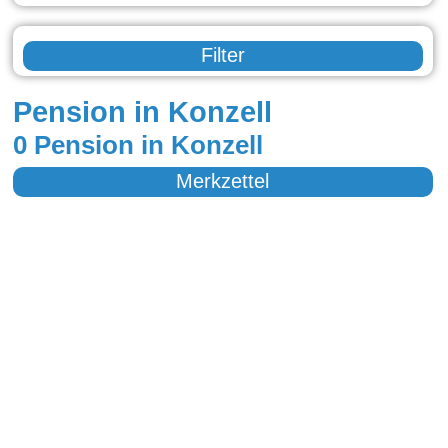
Filter
Pension in Konzell
0 Pension in Konzell
Merkzettel