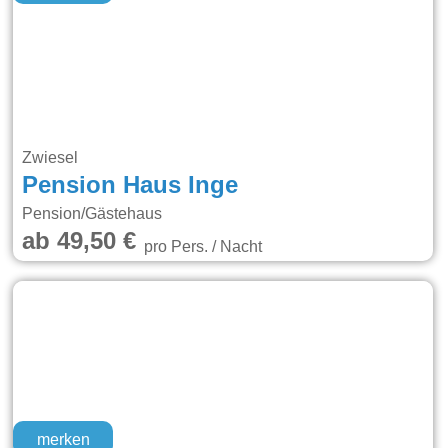
Zwiesel
Pension Haus Inge
Pension/Gästehaus
ab 49,50 €
pro Pers. / Nacht
merken