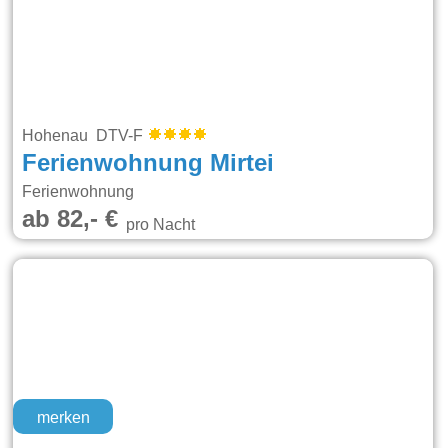
Hohenau DTV-F
Ferienwohnung Mirtei
Ferienwohnung
ab 82,- €
pro Nacht
merken