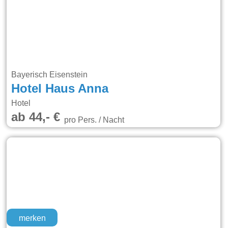
Bayerisch Eisenstein
Hotel Haus Anna
Hotel
ab 44,- €
pro Pers. / Nacht
merken