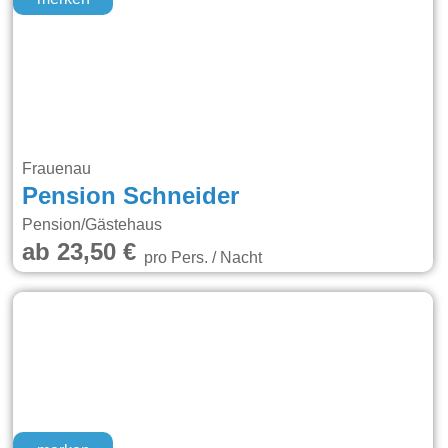
Frauenau
Pension Schneider
Pension/Gästehaus
ab 23,50 €
pro Pers. / Nacht