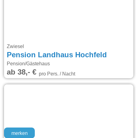
Zwiesel
Pension Landhaus Hochfeld
Pension/Gästehaus
ab 38,- €
pro Pers. / Nacht
merken