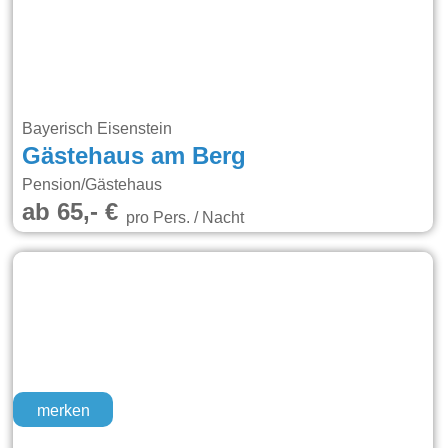
Bayerisch Eisenstein
Gästehaus am Berg
Pension/Gästehaus
ab 65,- €
pro Pers. / Nacht
merken