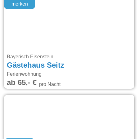
merken
Bayerisch Eisenstein
Gästehaus Seitz
Ferienwohnung
ab 65,- €
pro Nacht