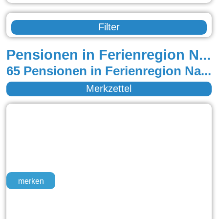
Filter
Pensionen in Ferienregion Nationalpark
65 Pensionen in Ferienregion Nationalpark
Merkzettel
merken