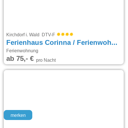
Kirchdorf i. Wald DTV-F
Ferienhaus Corinna / Ferienwohnungen
Ferienwohnung
ab 75,- €
pro Nacht
merken