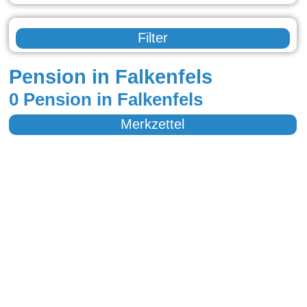
Filter
Pension in Falkenfels
0 Pension in Falkenfels
Merkzettel