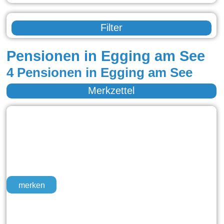
Filter
Pensionen in Egging am See
4 Pensionen in Egging am See
Merkzettel
merken