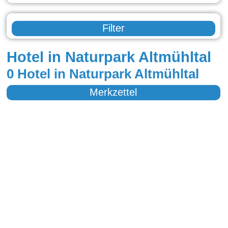
Filter
Hotel in Naturpark Altmühltal
0 Hotel in Naturpark Altmühltal
Merkzettel