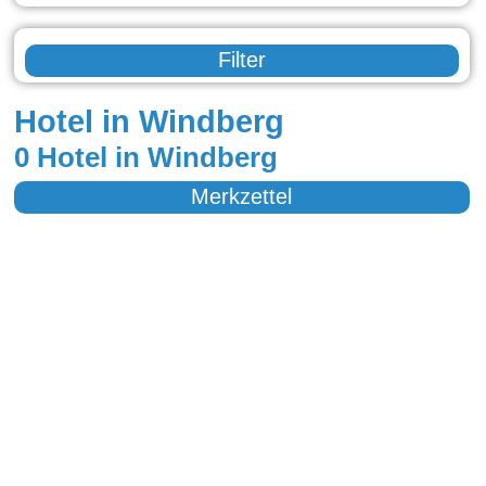
Filter
Hotel in Windberg
0 Hotel in Windberg
Merkzettel