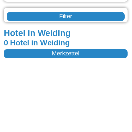
Filter
Hotel in Weiding
0 Hotel in Weiding
Merkzettel