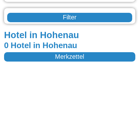
Filter
Hotel in Hohenau
0 Hotel in Hohenau
Merkzettel