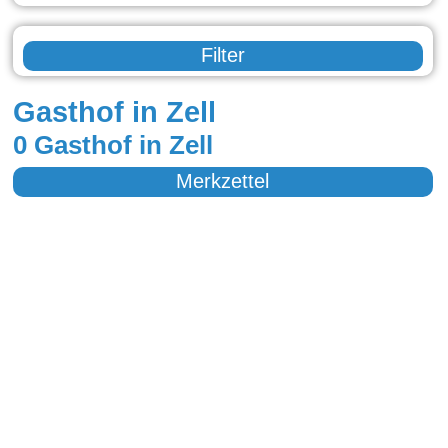
Filter
Gasthof in Zell
0 Gasthof in Zell
Merkzettel