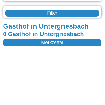
Filter
Gasthof in Untergriesbach
0 Gasthof in Untergriesbach
Merkzettel