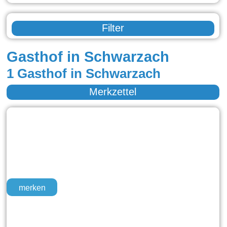
Filter
Gasthof in Schwarzach
1 Gasthof in Schwarzach
Merkzettel
merken