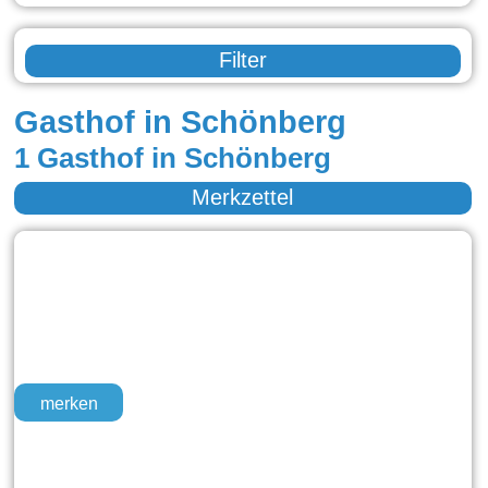
Filter
Gasthof in Schönberg
1 Gasthof in Schönberg
Merkzettel
merken