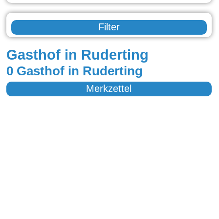
Filter
Gasthof in Ruderting
0 Gasthof in Ruderting
Merkzettel