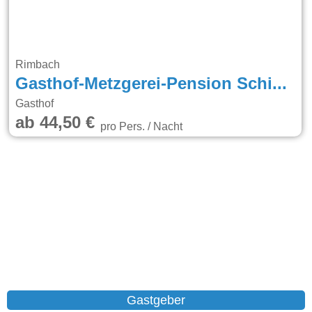
Rimbach
Gasthof-Metzgerei-Pension Schierlitz
Gasthof
ab 44,50 €
pro Pers. / Nacht
Gastgeber