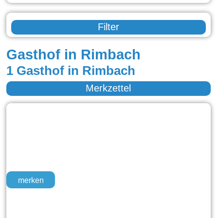
Filter
Gasthof in Rimbach
1 Gasthof in Rimbach
Merkzettel
merken