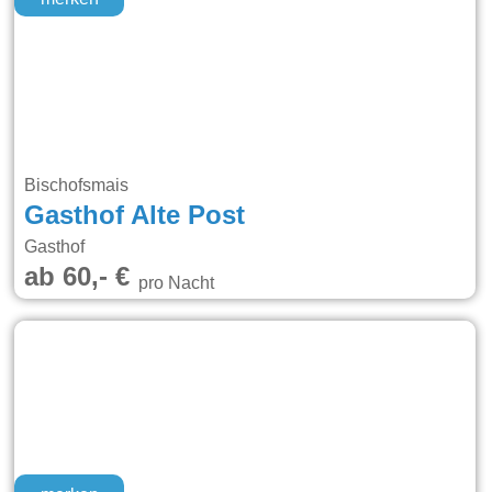
Bischofsmais
Gasthof Alte Post
Gasthof
ab 60,- €
pro Nacht