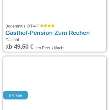
Bodenmais DTV-F
Gasthof-Pension Zum Rechen
Gasthof
ab 49,50 €
pro Pers. / Nacht
merken