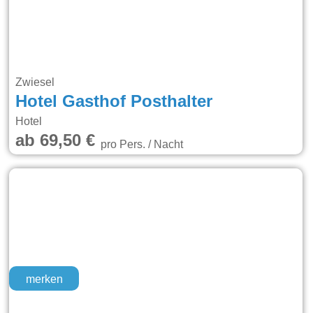
Zwiesel
Hotel Gasthof Posthalter
Hotel
ab 69,50 €
pro Pers. / Nacht
merken