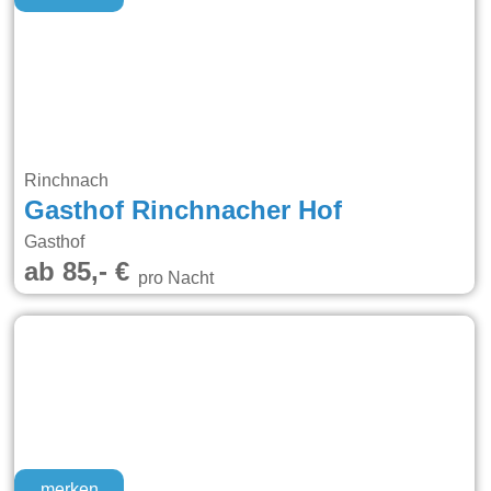
Rinchnach
Gasthof Rinchnacher Hof
Gasthof
ab 85,- €
pro Nacht
merken