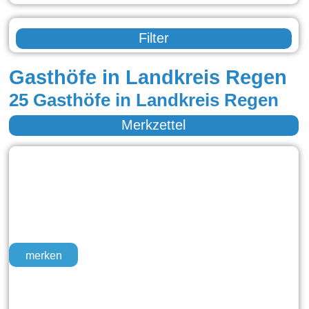
Filter
Gasthöfe in Landkreis Regen
25 Gasthöfe in Landkreis Regen
Merkzettel
merken