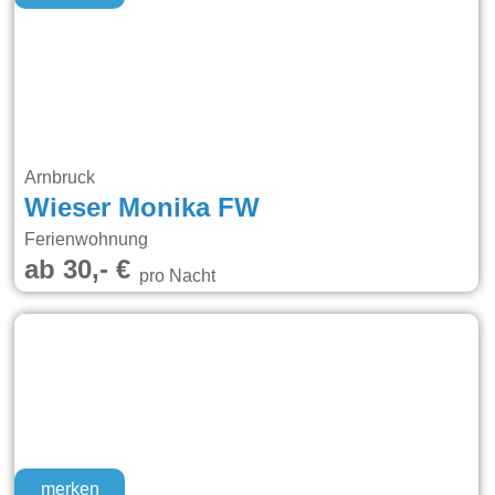
Arnbruck
Wieser Monika FW
Ferienwohnung
ab 30,- €
pro Nacht
merken