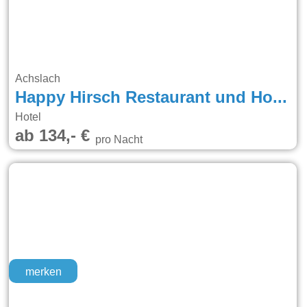
Achslach
Happy Hirsch Restaurant und Hotel Hirschenstein
Hotel
ab 134,- €
pro Nacht
merken