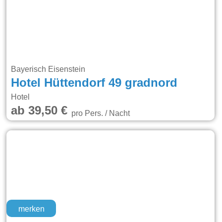
Bayerisch Eisenstein
Hotel Hüttendorf 49 gradnord
Hotel
ab 39,50 €
pro Pers. / Nacht
merken