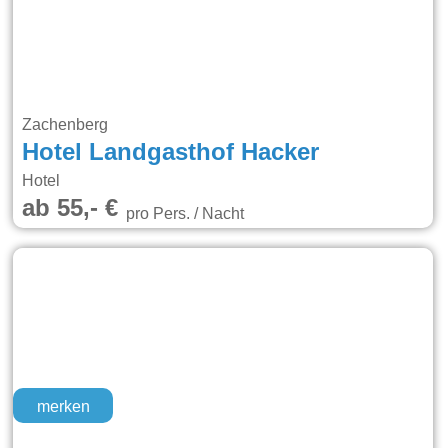
Zachenberg
Hotel Landgasthof Hacker
Hotel
ab 55,- €
pro Pers. / Nacht
merken