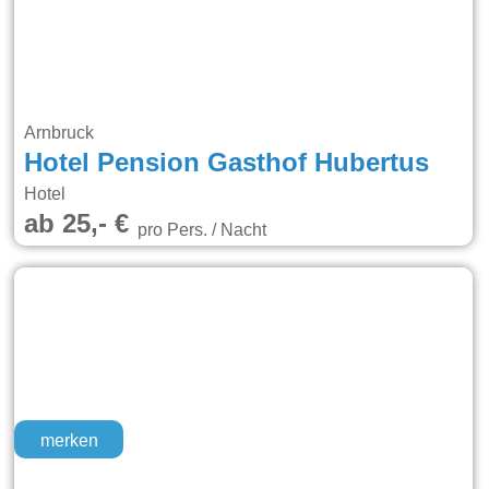
Arnbruck
Hotel Pension Gasthof Hubertus
Hotel
ab 25,- €
pro Pers. / Nacht
merken