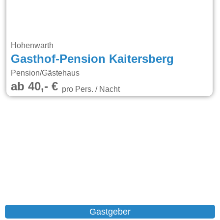
Hohenwarth
Gasthof-Pension Kaitersberg
Pension/Gästehaus
ab 40,- €
pro Pers. / Nacht
Gastgeber