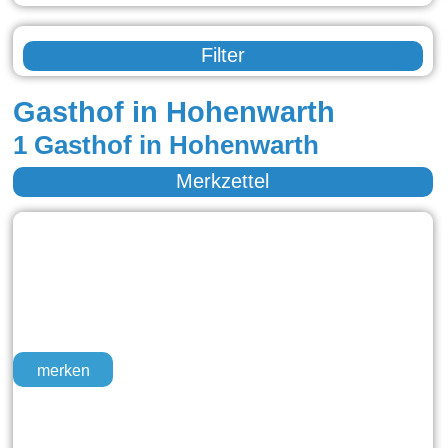
Filter
Gasthof in Hohenwarth
1 Gasthof in Hohenwarth
Merkzettel
merken